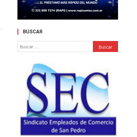
BUSCAR
Buscar: