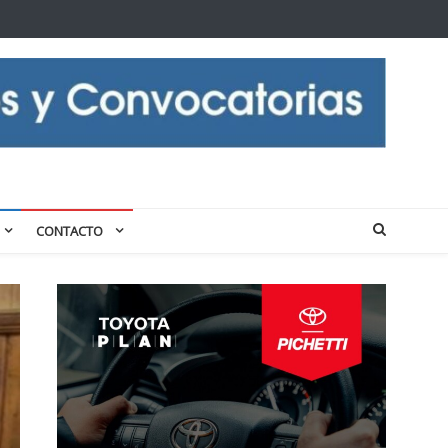
CONTACTO