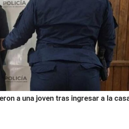
eron a una joven tras ingresar a la cas