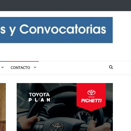
CONTACTO