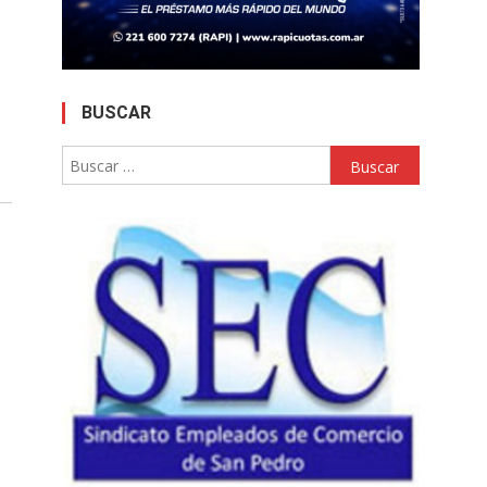
BUSCAR
Buscar: