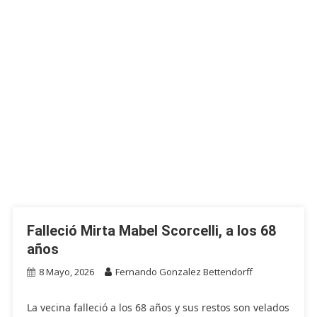
Falleció Mirta Mabel Scorcelli, a los 68
años
8 Mayo, 2026
Fernando Gonzalez Bettendorff
La vecina falleció a los 68 años y sus restos son velados