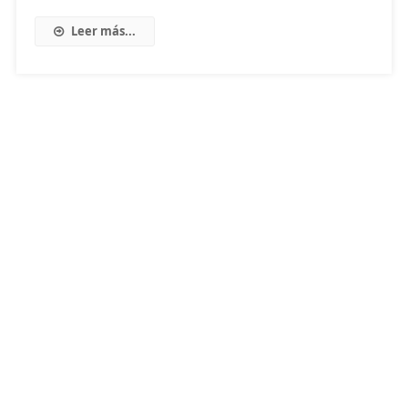
Leer más...