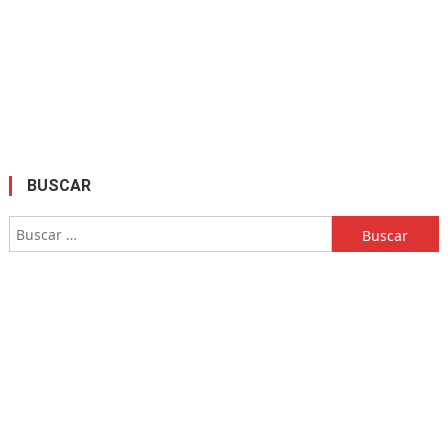
BUSCAR
Buscar: