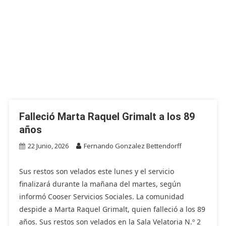
Falleció Marta Raquel Grimalt a los 89
años
22 Junio, 2026
Fernando Gonzalez Bettendorff
Sus restos son velados este lunes y el servicio
finalizará durante la mañana del martes, según
informó Cooser Servicios Sociales. La comunidad
despide a Marta Raquel Grimalt, quien falleció a los 89
años. Sus restos son velados en la Sala Velatoria N.º 2