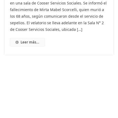
en una sala de Cooser Servicios Sociales. Se informó el
fallecimiento de Mirta Mabel Scorcelli, quien murió a
los 68 años, según comunicaron desde el servicio de
sepelios. El velatorio se lleva adelante en la Sala N° 2
de Cooser Servicios Sociales, ubicada […]
Leer más...