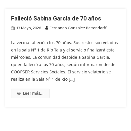
Falleció Sabina Garcia de 70 años
13 Mayo, 2026
Fernando Gonzalez Bettendorff
La vecina falleció a los 70 años. Sus restos son velados
en la sala N° 1 de Río Tala y el servicio finalizará este
miércoles. La comunidad despide a Sabina Garcia,
quien falleció a los 70 años, según informaron desde
COOPSER Servicios Sociales. El servicio velatorio se
realiza en la Sala N° 1 de Río […]
Leer más...