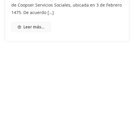
de Coopser Servicios Sociales, ubicada en 3 de Febrero
1475. De acuerdo […]
Leer más...