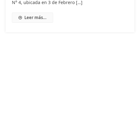
N° 4, ubicada en 3 de Febrero […]
Leer más...