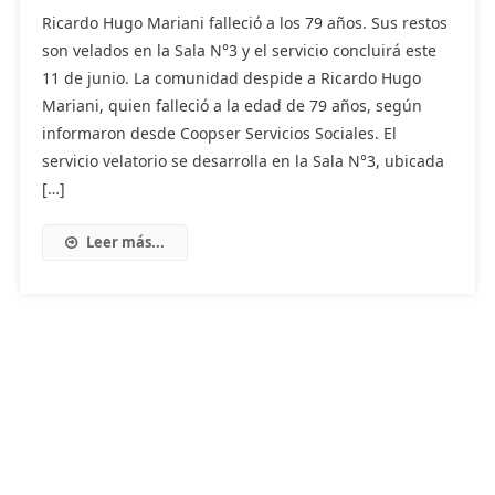
Ricardo Hugo Mariani falleció a los 79 años. Sus restos
son velados en la Sala N°3 y el servicio concluirá este
11 de junio. La comunidad despide a Ricardo Hugo
Mariani, quien falleció a la edad de 79 años, según
informaron desde Coopser Servicios Sociales. El
servicio velatorio se desarrolla en la Sala N°3, ubicada
[…]
Leer más...