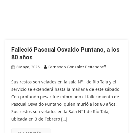
Falleció Pascual Osvaldo Puntano, a los
80 años
8 Mayo, 2026
Fernando Gonzalez Bettendorff
Sus restos son velados en la sala N°1 de Río Tala y el
servicio se extenderá hasta la mañana de este sábado.
Con profundo pesar fue informado el fallecimiento de
Pascual Osvaldo Puntano, quien murió a los 80 años.
Sus restos son velados en la Sala N°1 de Río Tala,
ubicada en 3 de Febrero […]