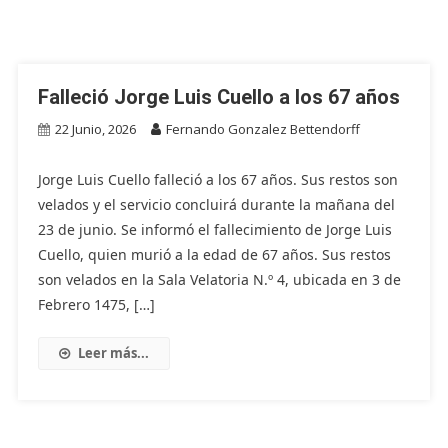
Falleció Jorge Luis Cuello a los 67 años
22 Junio, 2026
Fernando Gonzalez Bettendorff
Jorge Luis Cuello falleció a los 67 años. Sus restos son
velados y el servicio concluirá durante la mañana del
23 de junio. Se informó el fallecimiento de Jorge Luis
Cuello, quien murió a la edad de 67 años. Sus restos
son velados en la Sala Velatoria N.º 4, ubicada en 3 de
Febrero 1475, […]
Leer más...