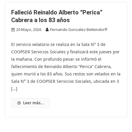
Falleció Reinaldo Alberto “Perica”
Cabrera a los 83 años
20 Mayo, 2026
Fernando Gonzalez Bettendorff
El servicio velatorio se realiza en la Sala N° 3 de
COOPSER Servicios Sociales y finalizará este jueves por
la mañana. Con profundo pesar se informó el
fallecimiento de Reinaldo Alberto “Perica” Cabrera,
quien murió a los 83 años. Sus restos son velados en la
Sala N° 3 de COOPSER Servicios Sociales, ubicada en 3
[…]
Leer más...