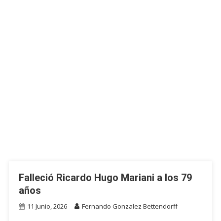
Falleció Ricardo Hugo Mariani a los 79
años
11 Junio, 2026
Fernando Gonzalez Bettendorff