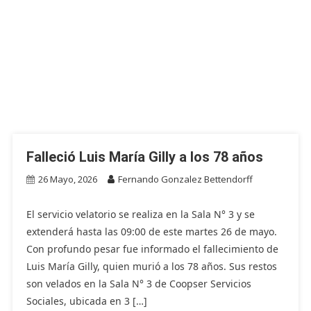
Falleció Luis María Gilly a los 78 años
26 Mayo, 2026
Fernando Gonzalez Bettendorff
El servicio velatorio se realiza en la Sala N° 3 y se
extenderá hasta las 09:00 de este martes 26 de mayo.
Con profundo pesar fue informado el fallecimiento de
Luis María Gilly, quien murió a los 78 años. Sus restos
son velados en la Sala N° 3 de Coopser Servicios
Sociales, ubicada en 3 […]