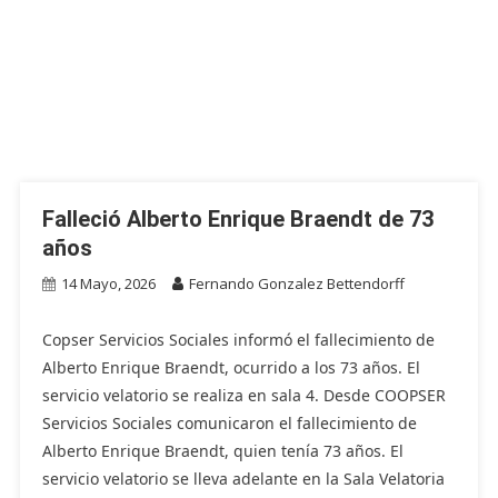
Falleció Alberto Enrique Braendt de 73
años
14 Mayo, 2026
Fernando Gonzalez Bettendorff
Copser Servicios Sociales informó el fallecimiento de
Alberto Enrique Braendt, ocurrido a los 73 años. El
servicio velatorio se realiza en sala 4. Desde COOPSER
Servicios Sociales comunicaron el fallecimiento de
Alberto Enrique Braendt, quien tenía 73 años. El
servicio velatorio se lleva adelante en la Sala Velatoria