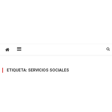
ETIQUETA:
SERVICIOS SOCIALES