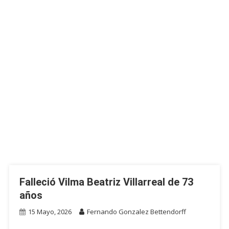
Falleció Vilma Beatriz Villarreal de 73
años
15 Mayo, 2026
Fernando Gonzalez Bettendorff