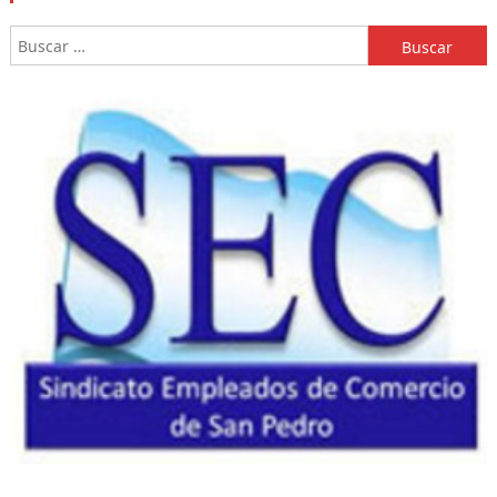
Buscar: