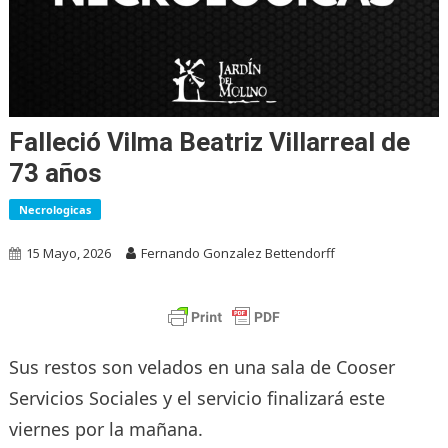
Falleció Vilma Beatriz Villarreal de
73 años
Necrologicas
15 Mayo, 2026
Fernando Gonzalez Bettendorff
Sus restos son velados en una sala de Cooser
Servicios Sociales y el servicio finalizará este
viernes por la mañana.