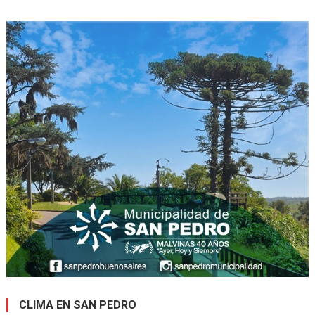
CLIMA EN SAN PEDRO