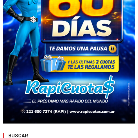
BUSCAR