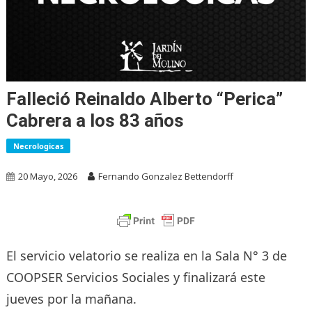
Falleció Reinaldo Alberto “Perica”
Cabrera a los 83 años
Necrologicas
20 Mayo, 2026
Fernando Gonzalez Bettendorff
El servicio velatorio se realiza en la Sala N° 3 de
COOPSER Servicios Sociales y finalizará este
jueves por la mañana.