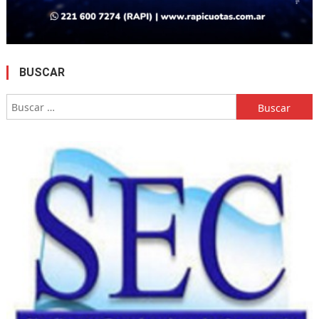
BUSCAR
Buscar: