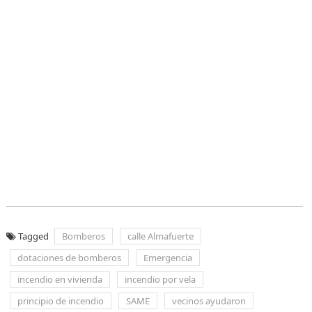
Tagged
Bomberos
calle Almafuerte
dotaciones de bomberos
Emergencia
incendio en vivienda
incendio por vela
principio de incendio
SAME
vecinos ayudaron