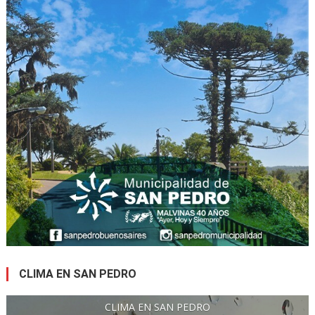
CLIMA EN SAN PEDRO
CLIMA EN SAN PEDRO