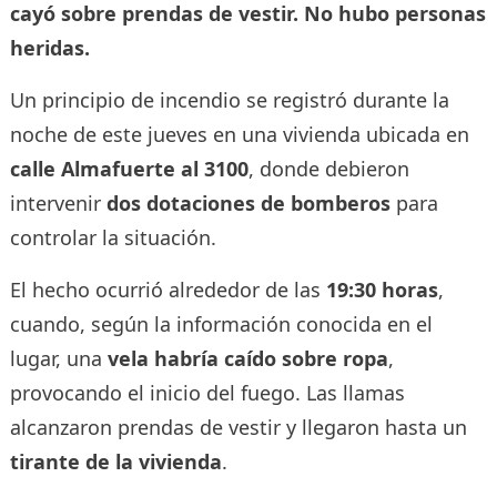
cayó sobre prendas de vestir. No hubo personas
heridas.
Un principio de incendio se registró durante la
noche de este jueves en una vivienda ubicada en
calle Almafuerte al 3100
, donde debieron
intervenir
dos dotaciones de bomberos
para
controlar la situación.
El hecho ocurrió alrededor de las
19:30 horas
,
cuando, según la información conocida en el
lugar, una
vela habría caído sobre ropa
,
provocando el inicio del fuego. Las llamas
alcanzaron prendas de vestir y llegaron hasta un
tirante de la vivienda
.