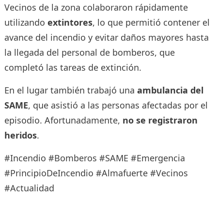
Vecinos de la zona colaboraron rápidamente
utilizando
extintores
, lo que permitió contener el
avance del incendio y evitar daños mayores hasta
la llegada del personal de bomberos, que
completó las tareas de extinción.
En el lugar también trabajó una
ambulancia del
SAME
, que asistió a las personas afectadas por el
episodio. Afortunadamente,
no se registraron
heridos
.
#Incendio #Bomberos #SAME #Emergencia
#PrincipioDeIncendio #Almafuerte #Vecinos
#Actualidad