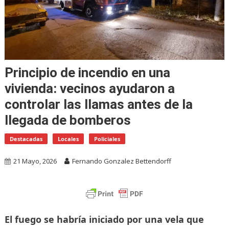
Principio de incendio en una
vivienda: vecinos ayudaron a
controlar las llamas antes de la
llegada de bomberos
Destacadas
Locales
Policiales
21 Mayo, 2026
Fernando Gonzalez Bettendorff
El fuego se habría iniciado por una vela que