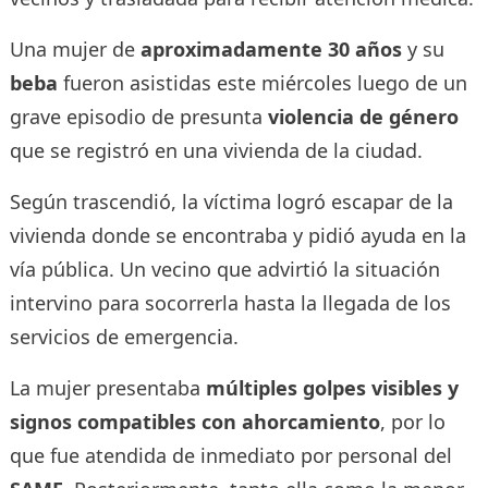
Una mujer de
aproximadamente 30 años
y su
beba
fueron asistidas este miércoles luego de un
grave episodio de presunta
violencia de género
que se registró en una vivienda de la ciudad.
Según trascendió, la víctima logró escapar de la
vivienda donde se encontraba y pidió ayuda en la
vía pública. Un vecino que advirtió la situación
intervino para socorrerla hasta la llegada de los
servicios de emergencia.
La mujer presentaba
múltiples golpes visibles y
signos compatibles con ahorcamiento
, por lo
que fue atendida de inmediato por personal del