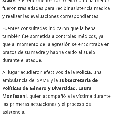
SAME
. Posteriormente, tanto ella como la menor
fueron trasladadas para recibir asistencia médica
y realizar las evaluaciones correspondientes.
Fuentes consultadas indicaron que la beba
también fue sometida a controles médicos, ya
que al momento de la agresión se encontraba en
brazos de su madre y habría caído al suelo
durante el ataque.
Al lugar acudieron efectivos de la
Policía
, una
ambulancia del SAME y la
subsecretaria de
Políticas de Género y Diversidad, Laura
Monfasani
, quien acompañó a la víctima durante
las primeras actuaciones y el proceso de
asistencia.