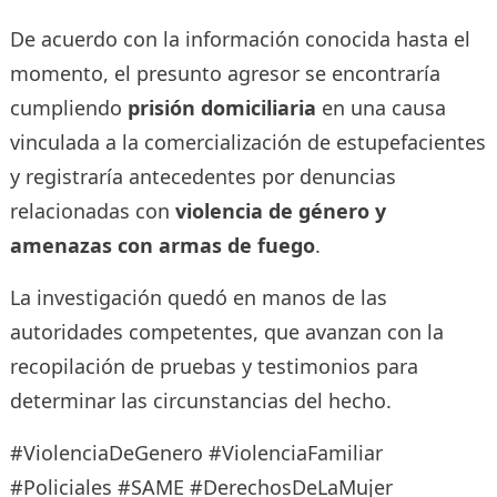
De acuerdo con la información conocida hasta el
momento, el presunto agresor se encontraría
cumpliendo
prisión domiciliaria
en una causa
vinculada a la comercialización de estupefacientes
y registraría antecedentes por denuncias
relacionadas con
violencia de género y
amenazas con armas de fuego
.
La investigación quedó en manos de las
autoridades competentes, que avanzan con la
recopilación de pruebas y testimonios para
determinar las circunstancias del hecho.
#ViolenciaDeGenero #ViolenciaFamiliar
#Policiales #SAME #DerechosDeLaMujer