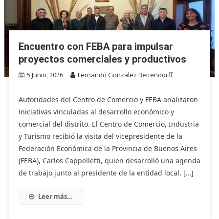
Encuentro con FEBA para impulsar
proyectos comerciales y productivos
5 Junio, 2026
Fernando Gonzalez Bettendorff
Autoridades del Centro de Comercio y FEBA analizaron
iniciativas vinculadas al desarrollo económico y
comercial del distrito. El Centro de Comercio, Industria
y Turismo recibió la visita del vicepresidente de la
Federación Económica de la Provincia de Buenos Aires
(FEBA), Carlos Cappelletti, quien desarrolló una agenda
de trabajo junto al presidente de la entidad local, […]
Leer más...