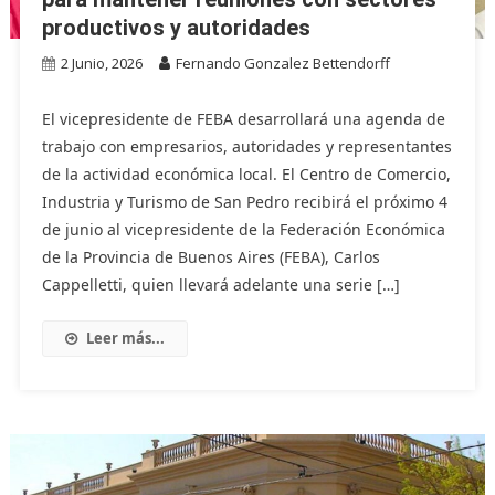
productivos y autoridades
2 Junio, 2026
Fernando Gonzalez Bettendorff
El vicepresidente de FEBA desarrollará una agenda de
trabajo con empresarios, autoridades y representantes
de la actividad económica local. El Centro de Comercio,
Industria y Turismo de San Pedro recibirá el próximo 4
de junio al vicepresidente de la Federación Económica
de la Provincia de Buenos Aires (FEBA), Carlos
Cappelletti, quien llevará adelante una serie […]
Leer más...