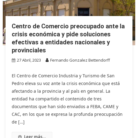
Centro de Comercio preocupado ante la
crisis económica y pide soluciones
efectivas a entidades nacionales y
provinciales
27 Abril, 2023
Fernando Gonzalez Bettendorff
El Centro de Comercio Industria y Turismo de San
Pedro eleva su voz ante la crisis económica que está
afectando a la provincia y al país en general. La
entidad ha compartido el contenido de tres
documentos que han sido enviados a FEBA, CAME y
CAC, en los que se expresa la profunda preocupación
de […]
Leer más...