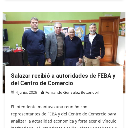
Salazar recibió a autoridades de FEBA y
del Centro de Comercio
4 Junio, 2026
Fernando Gonzalez Bettendorff
El intendente mantuvo una reunión con
representantes de FEBA y del Centro de Comercio para
analizar la actualidad económica y fortalecer el vínculo