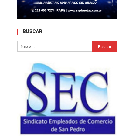
BUSCAR
Buscar: