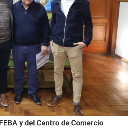
e FEBA y del Centro de Comercio