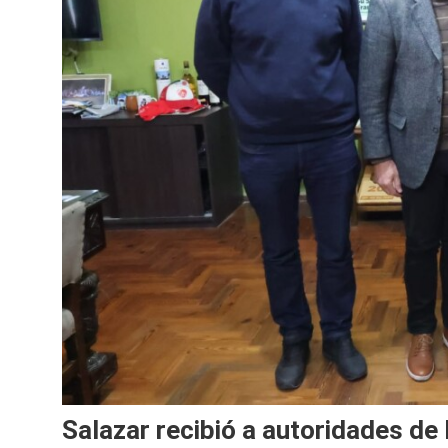
Salazar recibió a autoridades d