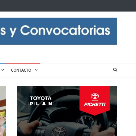
CONTACTO