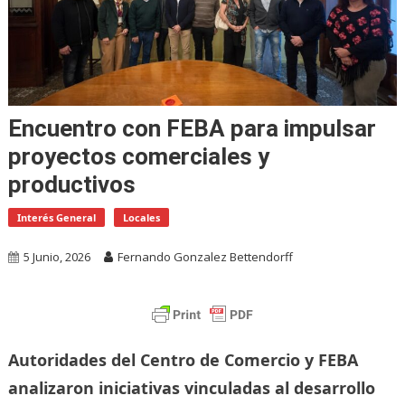
Encuentro con FEBA para impulsar
proyectos comerciales y
productivos
Interés General
Locales
5 Junio, 2026
Fernando Gonzalez Bettendorff
Autoridades del Centro de Comercio y FEBA
analizaron iniciativas vinculadas al desarrollo