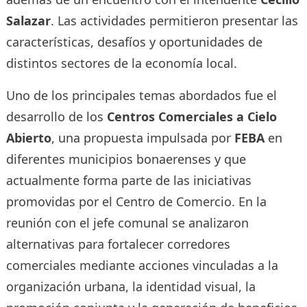
Salazar
. Las actividades permitieron presentar las
características, desafíos y oportunidades de
distintos sectores de la economía local.
Uno de los principales temas abordados fue el
desarrollo de los
Centros Comerciales a Cielo
Abierto
, una propuesta impulsada por
FEBA
en
diferentes municipios bonaerenses y que
actualmente forma parte de las iniciativas
promovidas por el Centro de Comercio. En la
reunión con el jefe comunal se analizaron
alternativas para fortalecer corredores
comerciales mediante acciones vinculadas a la
organización urbana, la identidad visual, la