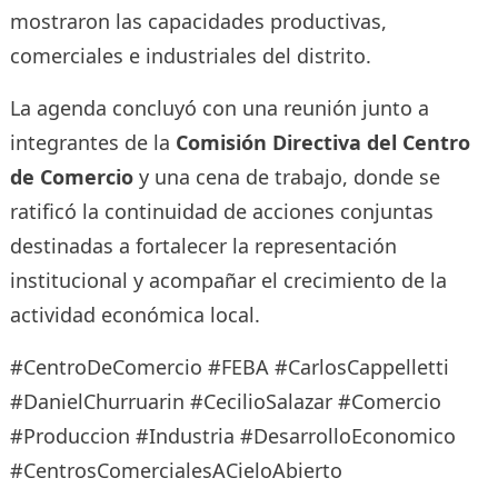
mostraron las capacidades productivas,
comerciales e industriales del distrito.
La agenda concluyó con una reunión junto a
integrantes de la
Comisión Directiva del Centro
de Comercio
y una cena de trabajo, donde se
ratificó la continuidad de acciones conjuntas
destinadas a fortalecer la representación
institucional y acompañar el crecimiento de la
actividad económica local.
#CentroDeComercio #FEBA #CarlosCappelletti
#DanielChurruarin #CecilioSalazar #Comercio
#Produccion #Industria #DesarrolloEconomico
#CentrosComercialesACieloAbierto