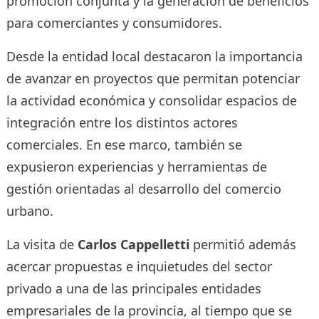
promoción conjunta y la generación de beneficios
para comerciantes y consumidores.
Desde la entidad local destacaron la importancia
de avanzar en proyectos que permitan potenciar
la actividad económica y consolidar espacios de
integración entre los distintos actores
comerciales. En ese marco, también se
expusieron experiencias y herramientas de
gestión orientadas al desarrollo del comercio
urbano.
La visita de
Carlos Cappelletti
permitió además
acercar propuestas e inquietudes del sector
privado a una de las principales entidades
empresariales de la provincia, al tiempo que se