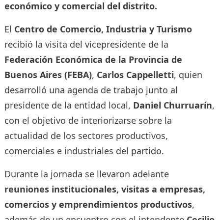
económico y comercial del distrito.
El
Centro de Comercio, Industria y Turismo
recibió la visita del vicepresidente de la
Federación Económica de la Provincia de
Buenos Aires (FEBA)
,
Carlos Cappelletti
, quien
desarrolló una agenda de trabajo junto al
presidente de la entidad local,
Daniel Churruarín
,
con el objetivo de interiorizarse sobre la
actualidad de los sectores productivos,
comerciales e industriales del partido.
Durante la jornada se llevaron adelante
reuniones institucionales, visitas a empresas,
comercios y emprendimientos productivos
,
además de un encuentro con el intendente
Cecilio