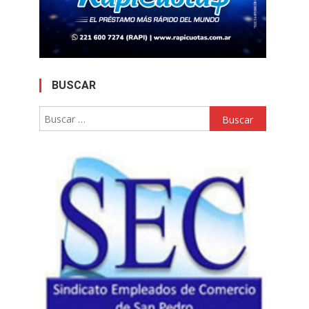
BUSCAR
Buscar: