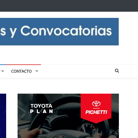
CONTACTO