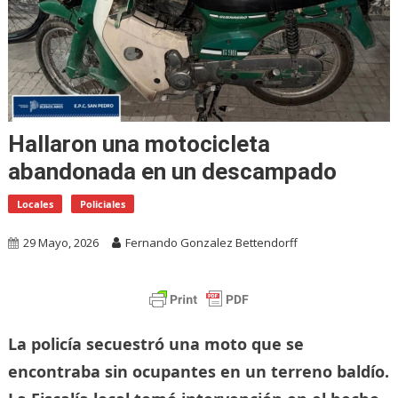
Hallaron una motocicleta
abandonada en un descampado
Locales
Policiales
29 Mayo, 2026
Fernando Gonzalez Bettendorff
La policía secuestró una moto que se
encontraba sin ocupantes en un terreno baldío.