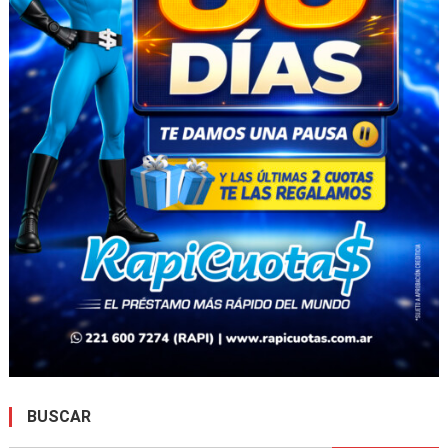
BUSCAR