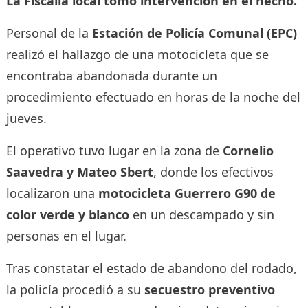
La Fiscalía local tomó intervención en el hecho.
Personal de la
Estación de Policía Comunal (EPC)
realizó el hallazgo de una motocicleta que se
encontraba abandonada durante un
procedimiento efectuado en horas de la noche del
jueves.
El operativo tuvo lugar en la zona de
Cornelio
Saavedra y Mateo Sbert
, donde los efectivos
localizaron una
motocicleta Guerrero G90 de
color verde y blanco
en un descampado y sin
personas en el lugar.
Tras constatar el estado de abandono del rodado,
la policía procedió a su
secuestro preventivo