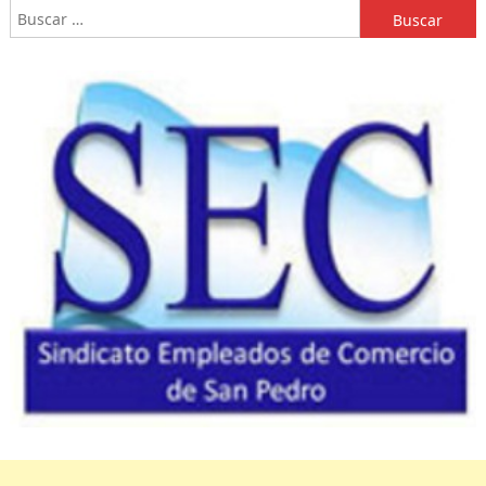
Buscar: