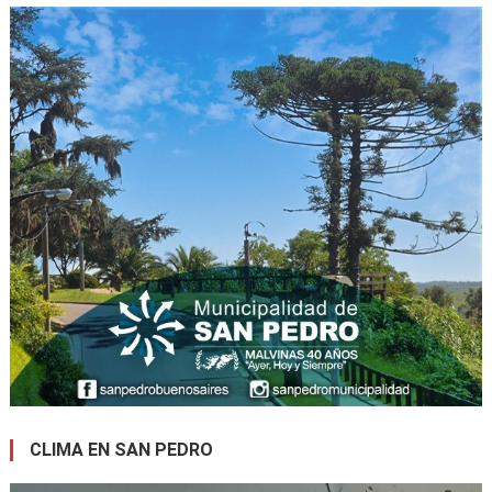
CLIMA EN SAN PEDRO