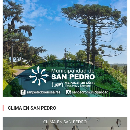
CLIMA EN SAN PEDRO
CLIMA EN SAN PEDRO