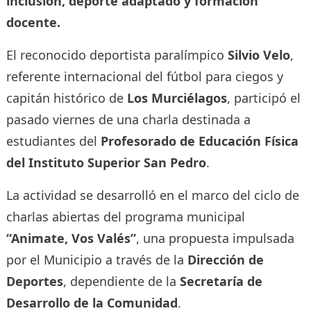
inclusión, deporte adaptado y formación
docente.
El reconocido deportista paralímpico
Silvio Velo
,
referente internacional del fútbol para ciegos y
capitán histórico de
Los Murciélagos
, participó el
pasado viernes de una charla destinada a
estudiantes del
Profesorado de Educación Física
del Instituto Superior San Pedro
.
La actividad se desarrolló en el marco del ciclo de
charlas abiertas del programa municipal
“Animate, Vos Valés”
, una propuesta impulsada
por el Municipio a través de la
Dirección de
Deportes
, dependiente de la
Secretaría de
Desarrollo de la Comunidad
.