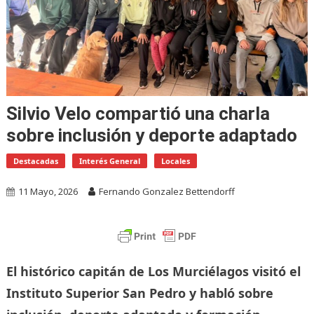
Silvio Velo compartió una charla
sobre inclusión y deporte adaptado
Destacadas
Interés General
Locales
11 Mayo, 2026
Fernando Gonzalez Bettendorff
El histórico capitán de Los Murciélagos visitó el
Instituto Superior San Pedro y habló sobre