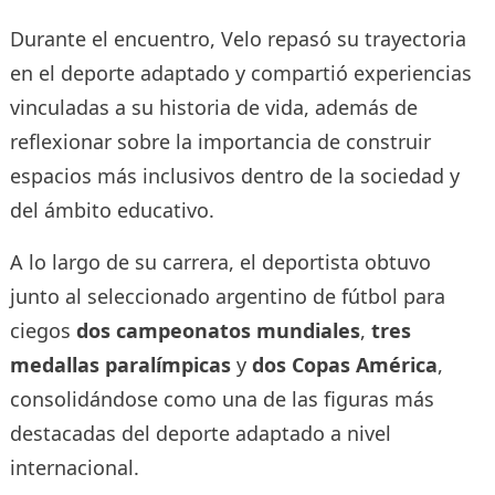
Durante el encuentro, Velo repasó su trayectoria
en el deporte adaptado y compartió experiencias
vinculadas a su historia de vida, además de
reflexionar sobre la importancia de construir
espacios más inclusivos dentro de la sociedad y
del ámbito educativo.
A lo largo de su carrera, el deportista obtuvo
junto al seleccionado argentino de fútbol para
ciegos
dos campeonatos mundiales
,
tres
medallas paralímpicas
y
dos Copas América
,
consolidándose como una de las figuras más
destacadas del deporte adaptado a nivel
internacional.