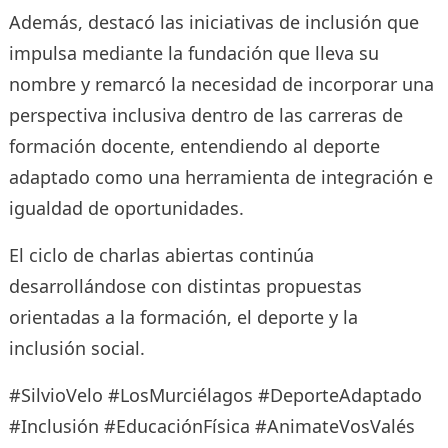
Además, destacó las iniciativas de inclusión que
impulsa mediante la fundación que lleva su
nombre y remarcó la necesidad de incorporar una
perspectiva inclusiva dentro de las carreras de
formación docente, entendiendo al deporte
adaptado como una herramienta de integración e
igualdad de oportunidades.
El ciclo de charlas abiertas continúa
desarrollándose con distintas propuestas
orientadas a la formación, el deporte y la
inclusión social.
#SilvioVelo #LosMurciélagos #DeporteAdaptado
#Inclusión #EducaciónFísica #AnimateVosValés