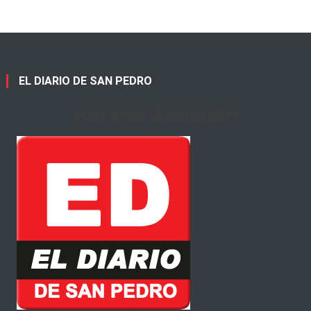
EL DIARIO DE SAN PEDRO
Horario Atención