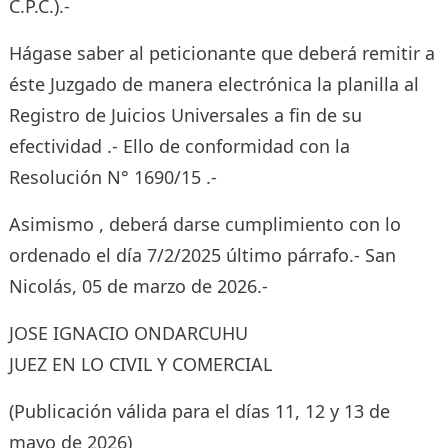
C.P.C.).-
Hágase saber al peticionante que deberá remitir a
éste Juzgado de manera electrónica la planilla al
Registro de Juicios Universales a fin de su
efectividad .- Ello de conformidad con la
Resolución N° 1690/15 .-
Asimismo , deberá darse cumplimiento con lo
ordenado el día 7/2/2025 último párrafo.- San
Nicolás, 05 de marzo de 2026.-
JOSE IGNACIO ONDARCUHU
JUEZ EN LO CIVIL Y COMERCIAL
(Publicación válida para el días 11, 12 y 13 de
mayo de 2026)