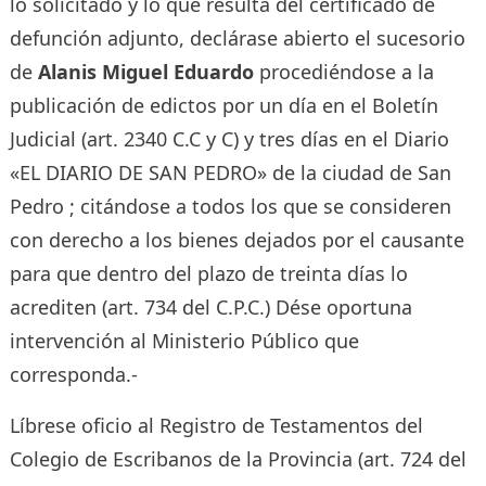
lo solicitado y lo que resulta del certificado de
defunción adjunto, declárase abierto el sucesorio
de
Alanis Miguel Eduardo
procediéndose a la
publicación de edictos por un día en el Boletín
Judicial (art. 2340 C.C y C) y tres días en el Diario
«EL DIARIO DE SAN PEDRO» de la ciudad de San
Pedro ; citándose a todos los que se consideren
con derecho a los bienes dejados por el causante
para que dentro del plazo de treinta días lo
acrediten (art. 734 del C.P.C.) Dése oportuna
intervención al Ministerio Público que
corresponda.-
Líbrese oficio al Registro de Testamentos del
Colegio de Escribanos de la Provincia (art. 724 del