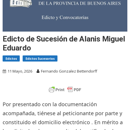
Edicto de Sucesión de Alanis Miguel
Eduardo
Edictos
Edictos Sucesorios
11 Mayo, 2026
Fernando Gonzalez Bettendorff
Por presentado con la documentación
acompañada, tiénese al peticionante por parte y
constituido el domicilio electrónico . En mérito a