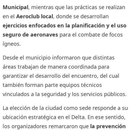
Municipal
, mientras que las prácticas se realizan
en el
Aeroclub local
, donde se desarrollan
ejercicios enfocados en la planificación y el uso
seguro de aeronaves
para el combate de focos
ígneos.
Desde el municipio informaron que distintas
áreas trabajan de manera coordinada para
garantizar el desarrollo del encuentro, del cual
también forman parte equipos técnicos
vinculados a la seguridad y los servicios públicos.
La elección de la ciudad como sede responde a su
ubicación estratégica en el Delta. En ese sentido,
los organizadores remarcaron que
la prevención