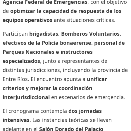
Agencia Federal de Emergencias
, con el objetivo
de
optimizar la capacidad de respuesta de los
equipos operativos
ante situaciones críticas.
Participan
brigadistas, Bomberos Voluntarios,
efectivos de la Policía bonaerense, personal de
Parques Nacionales e instructores
especializados
, junto a representantes de
distintas jurisdicciones, incluyendo la provincia de
Entre Ríos. El encuentro apunta a
unificar
criterios y mejorar la coordinación
interjurisdiccional
en escenarios de emergencia.
El cronograma contempla
dos jornadas
intensivas
. Las instancias teóricas se llevan
adelante en el
Salón Dorado del Palacio