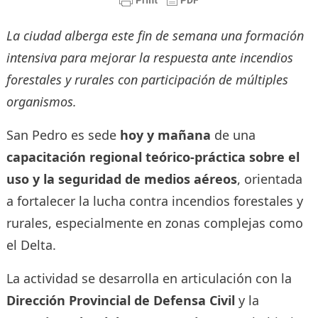
La ciudad alberga este fin de semana una formación
intensiva para mejorar la respuesta ante incendios
forestales y rurales con participación de múltiples
organismos.
San Pedro es sede
hoy y mañana
de una
capacitación regional teórico-práctica sobre el
uso y la seguridad de medios aéreos
, orientada
a fortalecer la lucha contra incendios forestales y
rurales, especialmente en zonas complejas como
el Delta.
La actividad se desarrolla en articulación con la
Dirección Provincial de Defensa Civil
y la