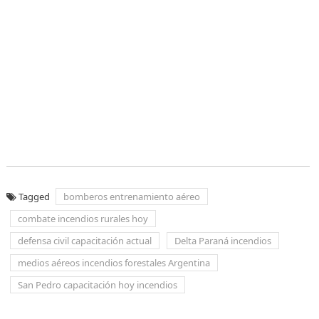
Tagged
bomberos entrenamiento aéreo
combate incendios rurales hoy
defensa civil capacitación actual
Delta Paraná incendios
medios aéreos incendios forestales Argentina
San Pedro capacitación hoy incendios
Navegación