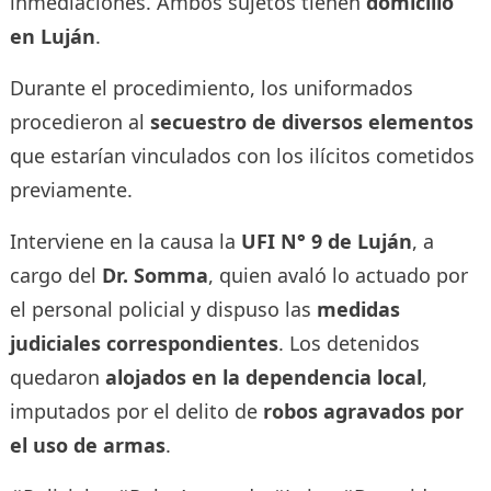
inmediaciones. Ambos sujetos tienen
domicilio
en Luján
.
Durante el procedimiento, los uniformados
procedieron al
secuestro de diversos elementos
que estarían vinculados con los ilícitos cometidos
previamente.
Interviene en la causa la
UFI N° 9 de Luján
, a
cargo del
Dr. Somma
, quien avaló lo actuado por
el personal policial y dispuso las
medidas
judiciales correspondientes
. Los detenidos
quedaron
alojados en la dependencia local
,
imputados por el delito de
robos agravados por
el uso de armas
.