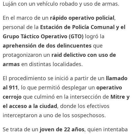
Luján con un vehículo robado y uso de armas.
En el marco de un
rápido operativo policial
,
personal de la
Estación de Policía Comunal y el
Grupo Táctico Operativo (GTO)
logró la
aprehensión de dos delincuentes
que
protagonizaron un
raid delictivo con uso de
armas
en distintas localidades.
El procedimiento se inició a partir de un
llamado
al 911
, lo que permitió desplegar un
operativo
cerrojo
que culminó en la intersección de
Mitre y
el acceso a la ciudad
, donde los efectivos
interceptaron a uno de los sospechosos.
Se trata de un
joven de 22 años
, quien intentaba