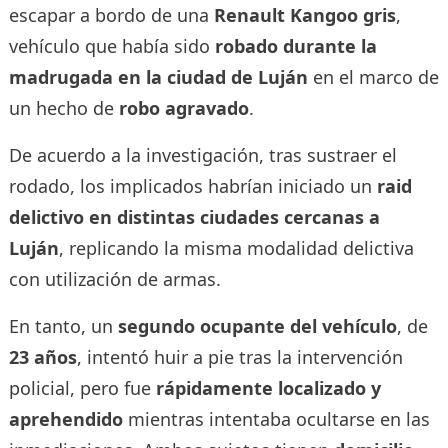
escapar a bordo de una
Renault Kangoo gris
,
vehículo que había sido
robado durante la
madrugada en la ciudad de Luján
en el marco de
un hecho de
robo agravado
.
De acuerdo a la investigación, tras sustraer el
rodado, los implicados habrían iniciado un
raid
delictivo en distintas ciudades cercanas a
Luján
, replicando la misma modalidad delictiva
con utilización de armas.
En tanto, un
segundo ocupante del vehículo
, de
23 años
, intentó huir a pie tras la intervención
policial, pero fue
rápidamente localizado y
aprehendido
mientras intentaba ocultarse en las