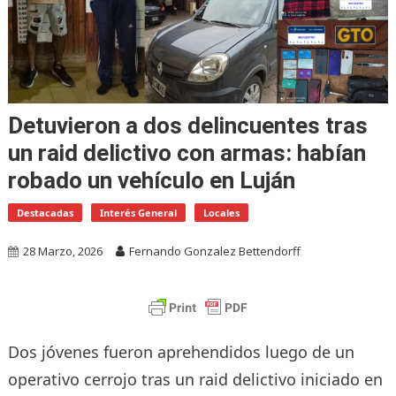
Detuvieron a dos delincuentes tras
un raid delictivo con armas: habían
robado un vehículo en Luján
Destacadas
Interés General
Locales
28 Marzo, 2026
Fernando Gonzalez Bettendorff
Dos jóvenes fueron aprehendidos luego de un
operativo cerrojo tras un raid delictivo iniciado en