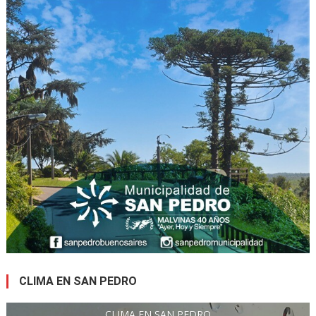
CLIMA EN SAN PEDRO
CLIMA EN SAN PEDRO