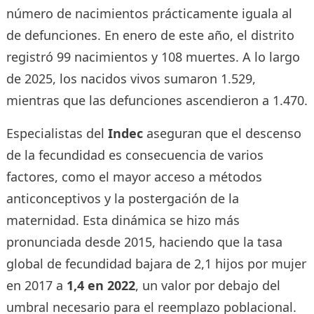
número de nacimientos prácticamente iguala al
de defunciones. En enero de este año, el distrito
registró 99 nacimientos y 108 muertes. A lo largo
de 2025, los nacidos vivos sumaron 1.529,
mientras que las defunciones ascendieron a 1.470.
Especialistas del
Indec
aseguran que el descenso
de la fecundidad es consecuencia de varios
factores, como el mayor acceso a métodos
anticonceptivos y la postergación de la
maternidad. Esta dinámica se hizo más
pronunciada desde 2015, haciendo que la tasa
global de fecundidad bajara de 2,1 hijos por mujer
en 2017 a
1,4 en 2022
, un valor por debajo del
umbral necesario para el reemplazo poblacional.