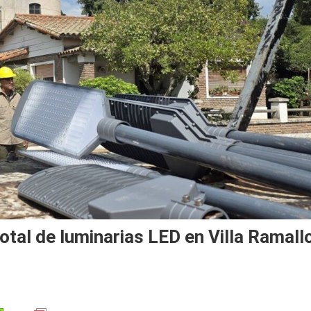
tal de luminarias LED en Villa Ramall