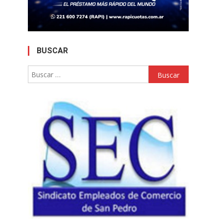
BUSCAR
Buscar: