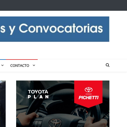
CONTACTO