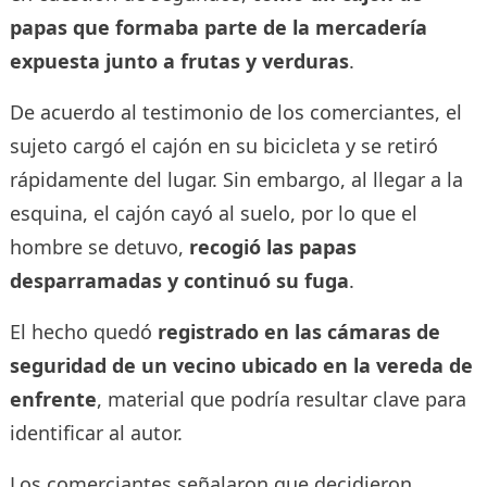
papas que formaba parte de la mercadería
expuesta junto a frutas y verduras
.
De acuerdo al testimonio de los comerciantes, el
sujeto cargó el cajón en su bicicleta y se retiró
rápidamente del lugar. Sin embargo, al llegar a la
esquina, el cajón cayó al suelo, por lo que el
hombre se detuvo,
recogió las papas
desparramadas y continuó su fuga
.
El hecho quedó
registrado en las cámaras de
seguridad de un vecino ubicado en la vereda de
enfrente
, material que podría resultar clave para
identificar al autor.
Los comerciantes señalaron que decidieron