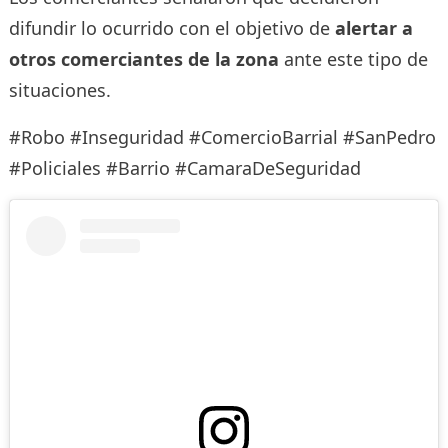
difundir lo ocurrido con el objetivo de
alertar a
otros comerciantes de la zona
ante este tipo de
situaciones.
#Robo #Inseguridad #ComercioBarrial #SanPedro
#Policiales #Barrio #CamaraDeSeguridad