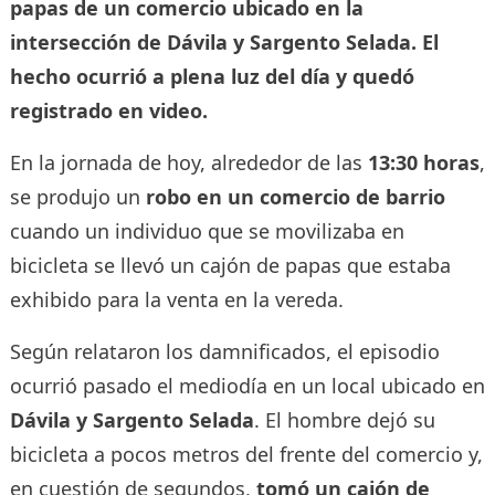
papas de un comercio ubicado en la
intersección de Dávila y Sargento Selada. El
hecho ocurrió a plena luz del día y quedó
registrado en video.
En la jornada de hoy, alrededor de las
13:30 horas
,
se produjo un
robo en un comercio de barrio
cuando un individuo que se movilizaba en
bicicleta se llevó un cajón de papas que estaba
exhibido para la venta en la vereda.
Según relataron los damnificados, el episodio
ocurrió pasado el mediodía en un local ubicado en
Dávila y Sargento Selada
. El hombre dejó su
bicicleta a pocos metros del frente del comercio y,
en cuestión de segundos,
tomó un cajón de