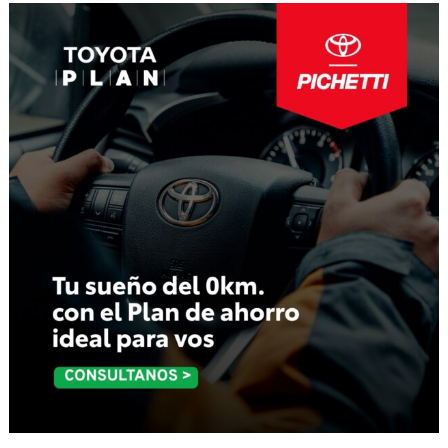
entradas