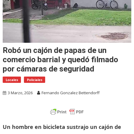
Robó un cajón de papas de un
comercio barrial y quedó filmado
por cámaras de seguridad
Locales
Policiales
3 Marzo, 2026
Fernando Gonzalez Bettendorff
Un hombre en bicicleta sustrajo un cajón de