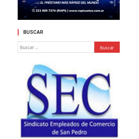
BUSCAR
Buscar: