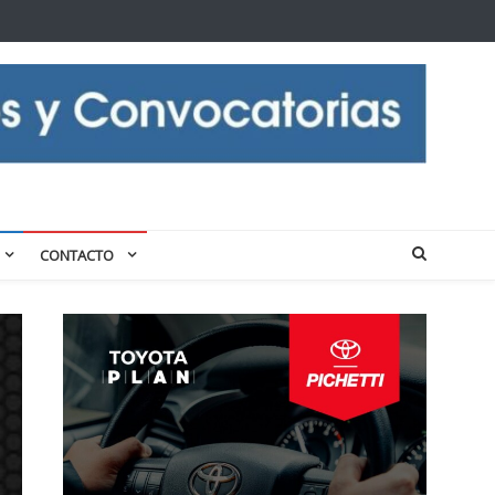
CONTACTO