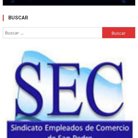
BUSCAR
Buscar: