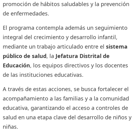
promoción de hábitos saludables y la prevención
de enfermedades.
El programa contempla además un seguimiento
integral del crecimiento y desarrollo infantil,
mediante un trabajo articulado entre el
sistema
público de salud
, la
Jefatura Distrital de
Educación
, los equipos directivos y los docentes
de las instituciones educativas.
A través de estas acciones, se busca fortalecer el
acompañamiento a las familias y a la comunidad
educativa, garantizando el acceso a controles de
salud en una etapa clave del desarrollo de niños y
niñas.