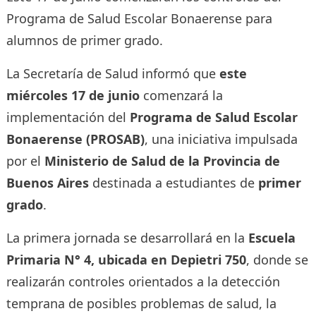
Programa de Salud Escolar Bonaerense para
alumnos de primer grado.
La Secretaría de Salud informó que
este
miércoles 17 de junio
comenzará la
implementación del
Programa de Salud Escolar
Bonaerense (PROSAB)
, una iniciativa impulsada
por el
Ministerio de Salud de la Provincia de
Buenos Aires
destinada a estudiantes de
primer
grado
.
La primera jornada se desarrollará en la
Escuela
Primaria N° 4, ubicada en Depietri 750
, donde se
realizarán controles orientados a la detección
temprana de posibles problemas de salud, la