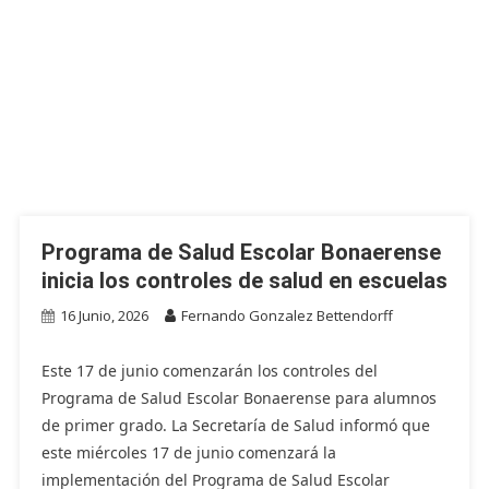
Programa de Salud Escolar Bonaerense
inicia los controles de salud en escuelas
16 Junio, 2026
Fernando Gonzalez Bettendorff
Este 17 de junio comenzarán los controles del
Programa de Salud Escolar Bonaerense para alumnos
de primer grado. La Secretaría de Salud informó que
este miércoles 17 de junio comenzará la
implementación del Programa de Salud Escolar