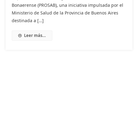
Bonaerense (PROSAB), una iniciativa impulsada por el
Ministerio de Salud de la Provincia de Buenos Aires
destinada a […]
Leer más...