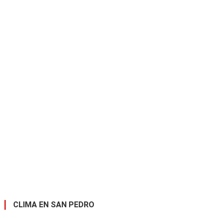
CLIMA EN SAN PEDRO