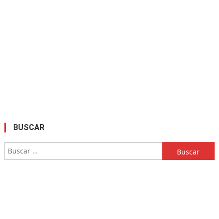
BUSCAR
Buscar: