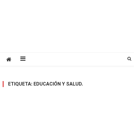
ETIQUETA:
EDUCACIÓN Y SALUD.