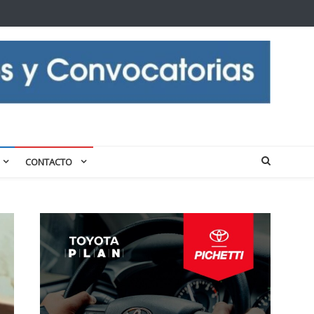
CONTACTO