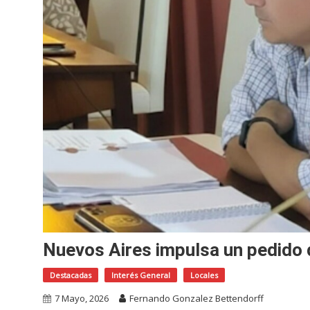
Nuevos Aires impulsa un pedido 
Destacadas
Interés General
Locales
7 Mayo, 2026
Fernando Gonzalez Bettendorff