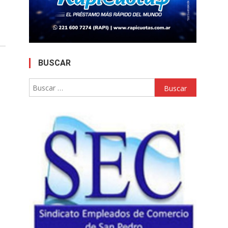
BUSCAR
Buscar: