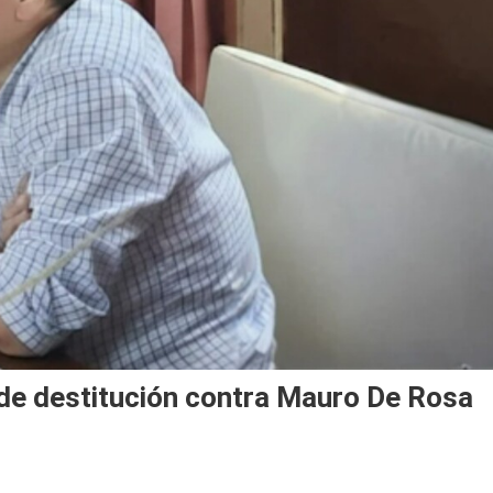
de destitución contra Mauro De Rosa