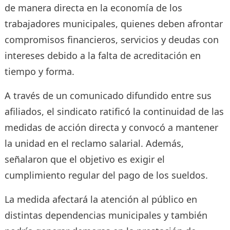
de manera directa en la economía de los
trabajadores municipales, quienes deben afrontar
compromisos financieros, servicios y deudas con
intereses debido a la falta de acreditación en
tiempo y forma.
A través de un comunicado difundido entre sus
afiliados, el sindicato ratificó la continuidad de las
medidas de acción directa y convocó a mantener
la unidad en el reclamo salarial. Además,
señalaron que el objetivo es exigir el
cumplimiento regular del pago de los sueldos.
La medida afectará la atención al público en
distintas dependencias municipales y también