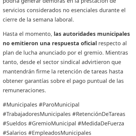
podría generar demoras en la prestación de
servicios considerados no esenciales durante el
cierre de la semana laboral.
Hasta el momento,
las autoridades municipales
no emitieron una respuesta oficial
respecto al
plan de lucha anunciado por el gremio. Mientras
tanto, desde el sector sindical advirtieron que
mantendrán firme la retención de tareas hasta
obtener garantías sobre el pago puntual de las
remuneraciones.
#Municipales #ParoMunicipal
#TrabajadoresMunicipales #RetenciónDeTareas
#Sueldos #GremioMunicipal #MedidaDeFuerza
#Salarios #EmpleadosMunicipales