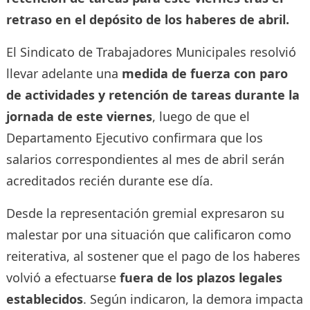
retraso en el depósito de los haberes de abril.
El Sindicato de Trabajadores Municipales resolvió
llevar adelante una
medida de fuerza con paro
de actividades y retención de tareas durante la
jornada de este viernes
, luego de que el
Departamento Ejecutivo confirmara que los
salarios correspondientes al mes de abril serán
acreditados recién durante ese día.
Desde la representación gremial expresaron su
malestar por una situación que calificaron como
reiterativa, al sostener que el pago de los haberes
volvió a efectuarse
fuera de los plazos legales
establecidos
. Según indicaron, la demora impacta