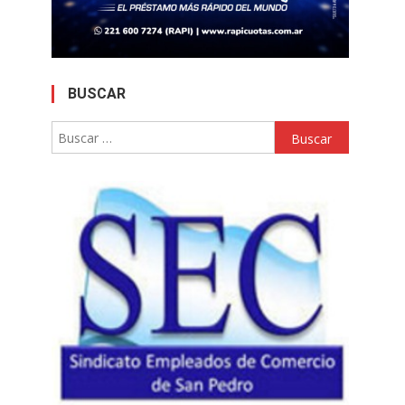
BUSCAR
Buscar: