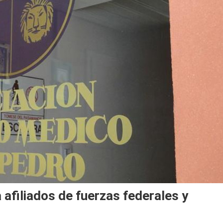
afiliados de fuerzas federales y