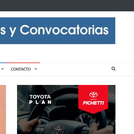
CONTACTO