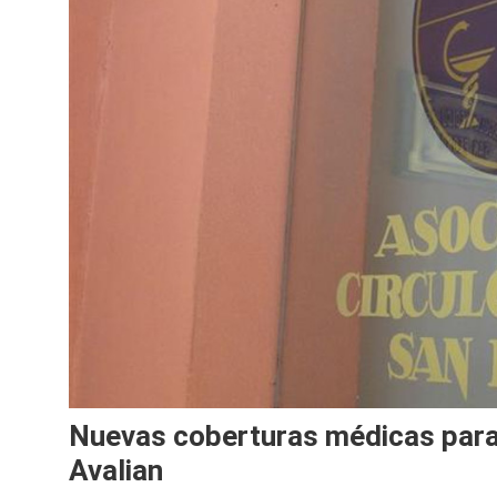
Nuevas coberturas médicas para 
Avalian