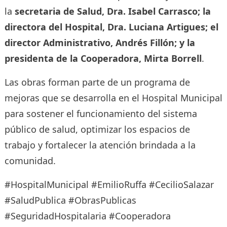
la
secretaria de Salud, Dra. Isabel Carrasco; la
directora del Hospital, Dra. Luciana Artigues; el
director Administrativo, Andrés Fillón; y la
presidenta de la Cooperadora, Mirta Borrell
.
Las obras forman parte de un programa de
mejoras que se desarrolla en el Hospital Municipal
para sostener el funcionamiento del sistema
público de salud, optimizar los espacios de
trabajo y fortalecer la atención brindada a la
comunidad.
#HospitalMunicipal #EmilioRuffa #CecilioSalazar
#SaludPublica #ObrasPublicas
#SeguridadHospitalaria #Cooperadora