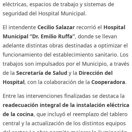
eléctricas, espacios de trabajo y sistemas de
seguridad del Hospital Municipal.
El intendente
Cecilio Salazar
recorrió el
Hospital
Municipal “Dr. Emilio Ruffa”
, donde se llevan
adelante distintas obras destinadas a optimizar el
funcionamiento del establecimiento sanitario. Los
trabajos son impulsados por el Municipio, a través
de la
Secretaría de Salud
y la
Dirección del
Hospital
, con la colaboración de la
Cooperadora
.
Entre las intervenciones finalizadas se destaca la
readecuación integral de la instalación eléctrica
de la cocina
, que incluyó el reemplazo del tablero
central y la actualización de los distintos equipos