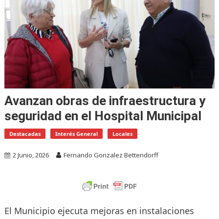
Avanzan obras de infraestructura y
seguridad en el Hospital Municipal
Destacadas
Interés General
Locales
2 Junio, 2026
Fernando Gonzalez Bettendorff
El Municipio ejecuta mejoras en instalaciones