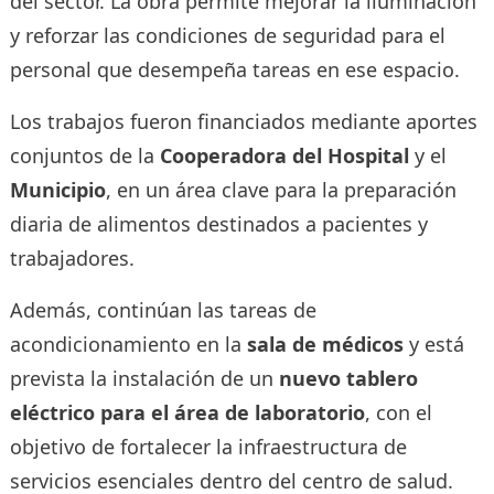
del sector. La obra permite mejorar la iluminación
y reforzar las condiciones de seguridad para el
personal que desempeña tareas en ese espacio.
Los trabajos fueron financiados mediante aportes
conjuntos de la
Cooperadora del Hospital
y el
Municipio
, en un área clave para la preparación
diaria de alimentos destinados a pacientes y
trabajadores.
Además, continúan las tareas de
acondicionamiento en la
sala de médicos
y está
prevista la instalación de un
nuevo tablero
eléctrico para el área de laboratorio
, con el
objetivo de fortalecer la infraestructura de
servicios esenciales dentro del centro de salud.