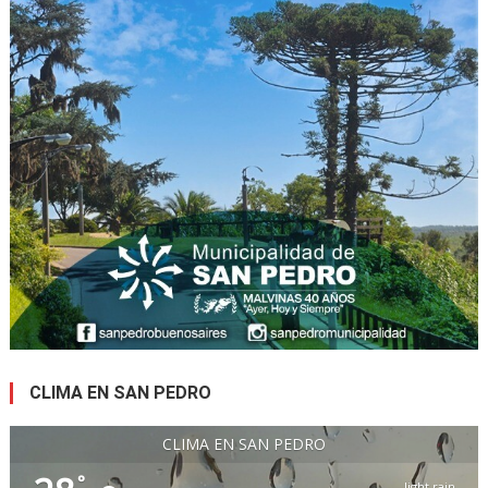
CLIMA EN SAN PEDRO
CLIMA EN SAN PEDRO
°
light rain