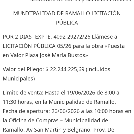
MUNICIPALIDAD DE RAMALLO LICITACIÓN
PÚBLICA
POR 2 DIAS- EXPTE. 4092-29272/26 Llámese a
LICITACIÓN PÚBLICA 05/26 para la obra «Puesta
en Valor Plaza José María Bustos»
Valor del Pliego: $ 22.244.225,69 (incluidos
Municipales)
Limite de venta: Hasta el 19/06/2026 de 8:00 a
11:30 horas, en la Municipalidad de Ramallo.
Fecha de apertura: 26/06/2026 a las 10:00 horas en
la Oficina de Compras – Municipalidad de
Ramallo. Av San Martín y Belgrano, Prov. De