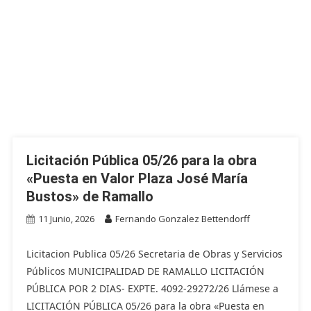
Licitación Pública 05/26 para la obra
«Puesta en Valor Plaza José María
Bustos» de Ramallo
11 Junio, 2026
Fernando Gonzalez Bettendorff
Licitacion Publica 05/26 Secretaria de Obras y Servicios
Públicos MUNICIPALIDAD DE RAMALLO LICITACIÓN
PÚBLICA POR 2 DIAS- EXPTE. 4092-29272/26 Llámese a
LICITACIÓN PÚBLICA 05/26 para la obra «Puesta en