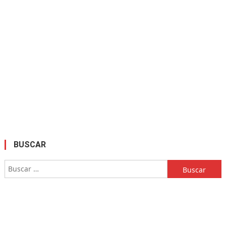
BUSCAR
Buscar: