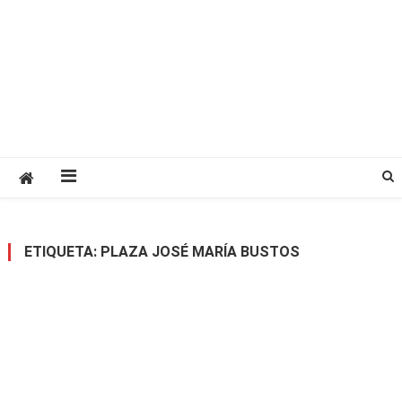
ETIQUETA:
PLAZA JOSÉ MARÍA BUSTOS