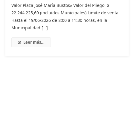
Valor Plaza José María Bustos» Valor del Pliego: $
22.244.225,69 (incluidos Municipales) Limite de venta:
Hasta el 19/06/2026 de 8:00 a 11:30 horas, en la
Municipalidad […]
Leer más...