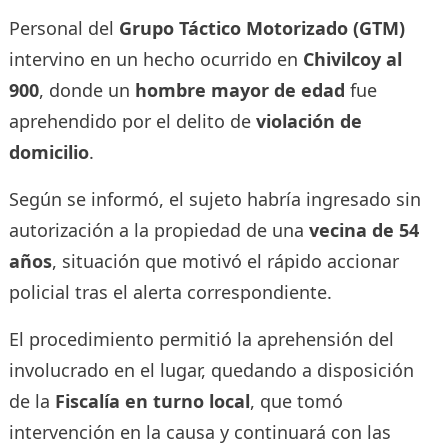
Personal del
Grupo Táctico Motorizado (GTM)
intervino en un hecho ocurrido en
Chivilcoy al
900
, donde un
hombre mayor de edad
fue
aprehendido por el delito de
violación de
domicilio
.
Según se informó, el sujeto habría ingresado sin
autorización a la propiedad de una
vecina de 54
años
, situación que motivó el rápido accionar
policial tras el alerta correspondiente.
El procedimiento permitió la aprehensión del
involucrado en el lugar, quedando a disposición
de la
Fiscalía en turno local
, que tomó
intervención en la causa y continuará con las