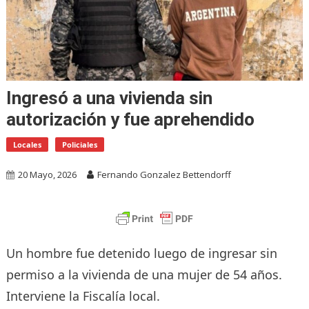
Ingresó a una vivienda sin
autorización y fue aprehendido
Locales
Policiales
20 Mayo, 2026
Fernando Gonzalez Bettendorff
Un hombre fue detenido luego de ingresar sin
permiso a la vivienda de una mujer de 54 años.
Interviene la Fiscalía local.