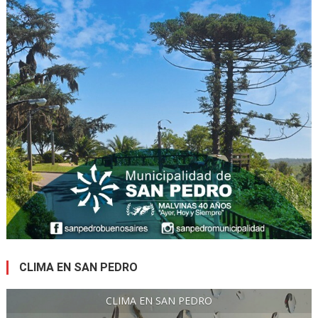
CLIMA EN SAN PEDRO
CLIMA EN SAN PEDRO