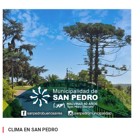
CLIMA EN SAN PEDRO