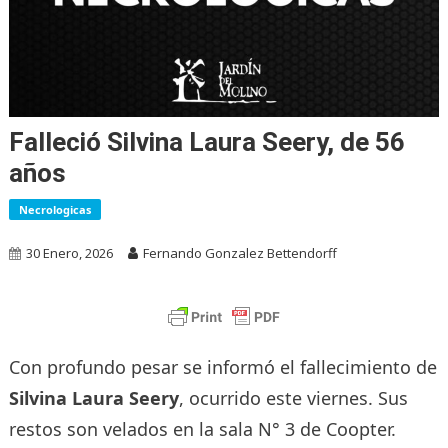
Falleció Silvina Laura Seery, de 56
años
Necrologicas
30 Enero, 2026
Fernando Gonzalez Bettendorff
Con profundo pesar se informó el fallecimiento de
Silvina Laura Seery
, ocurrido este viernes. Sus
restos son velados en la sala N° 3 de Coopter.