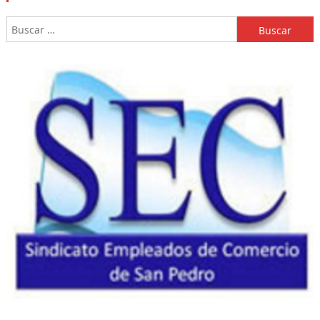
Buscar: