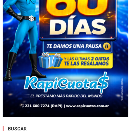
BUSCAR