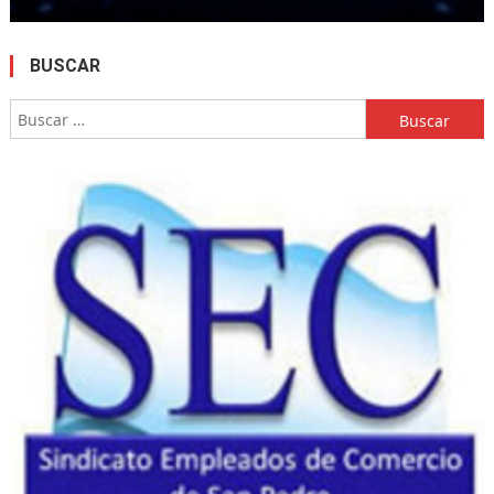
BUSCAR
Buscar: