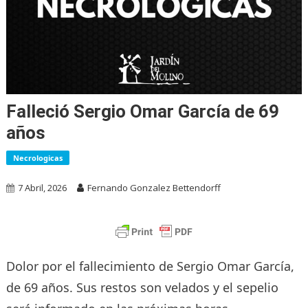
Falleció Sergio Omar García de 69
años
Necrologicas
7 Abril, 2026
Fernando Gonzalez Bettendorff
Dolor por el fallecimiento de Sergio Omar García,
de 69 años. Sus restos son velados y el sepelio