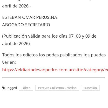
abril de 2026.-
ESTEBAN OMAR PERUSINA
ABOGADO SECRETARIO
(Publicación válida para los días 07, 08 y 09 de
abril de 2026)
Todos los edictos los podes publicados los puedes
ver en:
https://eldiariodesanpedro.com.ar/sitio/category/e
Tagged
Edicto
Pereyra Guillermo Ceferino
sucesión
Navegación