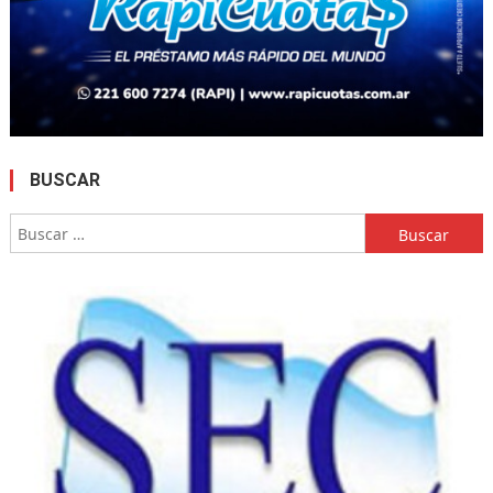
BUSCAR
Buscar: