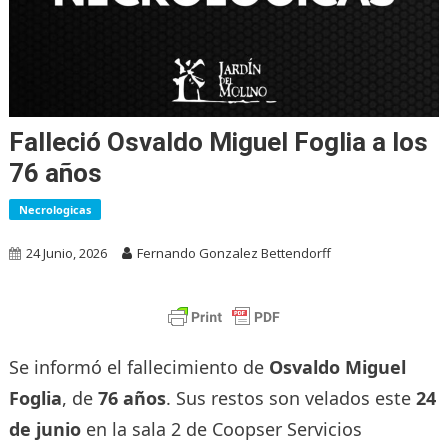
Falleció Osvaldo Miguel Foglia a los
76 años
Necrologicas
24 Junio, 2026
Fernando Gonzalez Bettendorff
Se informó el fallecimiento de
Osvaldo Miguel
Foglia
, de
76 años
. Sus restos son velados este
24
de junio
en la sala 2 de Coopser Servicios