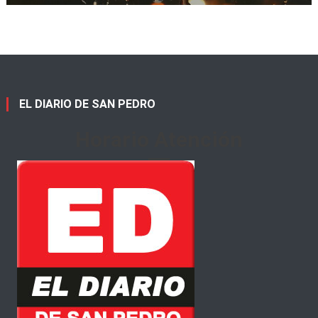
EL DIARIO DE SAN PEDRO
Horario Atención