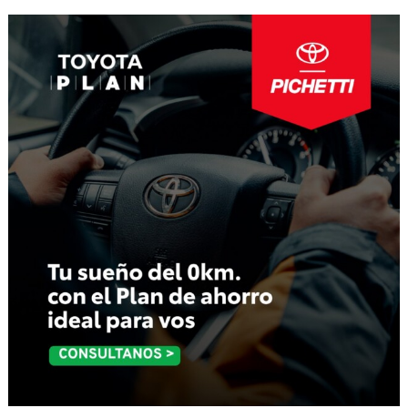
entradas