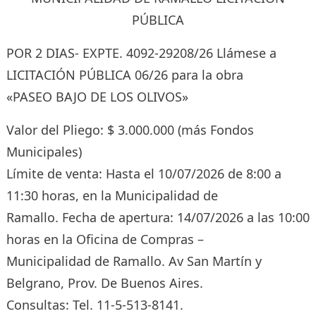
PÚBLICA
POR 2 DIAS- EXPTE. 4092-29208/26 Llámese a
LICITACIÓN PÚBLICA 06/26 para la obra
«PASEO BAJO DE LOS OLIVOS»
Valor del Pliego: $ 3.000.000 (más Fondos
Municipales)
Límite de venta: Hasta el 10/07/2026 de 8:00 a
11:30 horas, en la Municipalidad de
Ramallo. Fecha de apertura: 14/07/2026 a las 10:00
horas en la Oficina de Compras –
Municipalidad de Ramallo. Av San Martín y
Belgrano, Prov. De Buenos Aires.
Consultas: Tel. 11-5-513-8141.