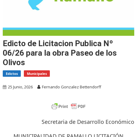
Edicto de Licitacion Publica Nº
06/26 para la obra Paseo de los
Olivos
Edictos
Municipales
25 Junio, 2026
Fernando Gonzalez Bettendorff
Secretaria de Desarrollo Económico
MUNICIPALIDAD DE RAMALLO LICITACIÓN