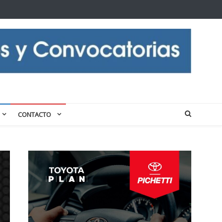
CONTACTO