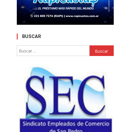
BUSCAR
Buscar: