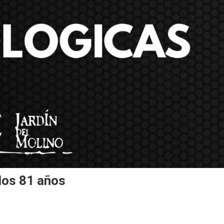
 los 81 años