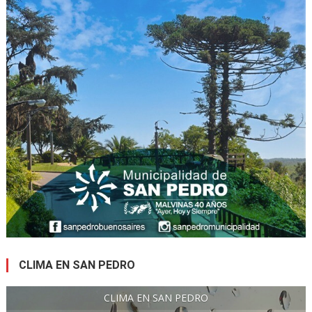
CLIMA EN SAN PEDRO
CLIMA EN SAN PEDRO