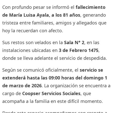
Con profundo pesar se informó el
fallecimiento
de María Luisa Ayala, a los 81 años
, generando
tristeza entre familiares, amigos y allegados que
hoy la recuerdan con afecto.
Sus restos son velados en la
Sala N° 2
, en las
instalaciones ubicadas en
3 de Febrero 1475
,
donde se lleva adelante el servicio de despedida.
Según se comunicó oficialmente, el
servicio se
extenderá hasta las 09:00 horas del domingo 1
de marzo de 2026
. La organización se encuentra a
cargo de
Coopser Servicios Sociales
, que
acompaña a la familia en este difícil momento.
Desde este espacio acompañamos con respeto a