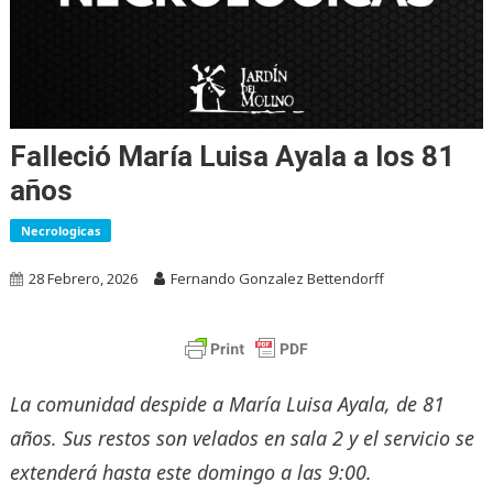
Falleció María Luisa Ayala a los 81
años
Necrologicas
28 Febrero, 2026
Fernando Gonzalez Bettendorff
La comunidad despide a María Luisa Ayala, de 81
años. Sus restos son velados en sala 2 y el servicio se
extenderá hasta este domingo a las 9:00.