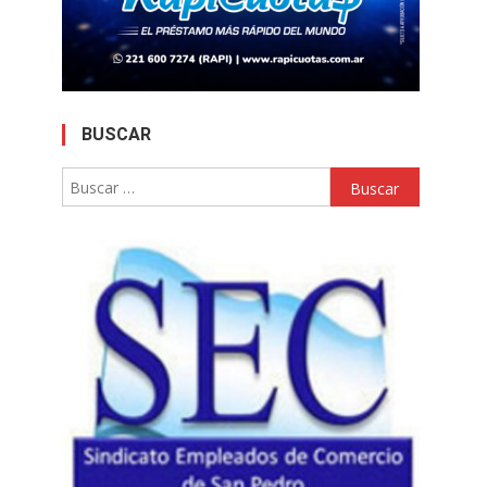
BUSCAR
Buscar: