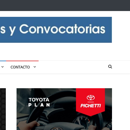
CONTACTO