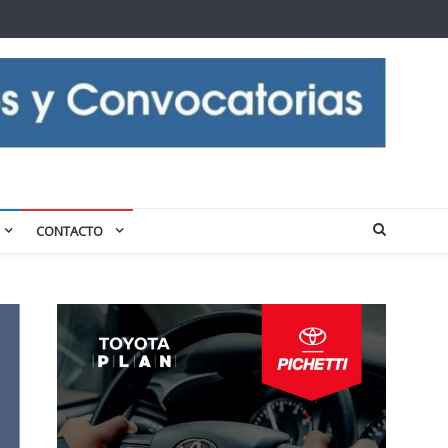
CONTACTO