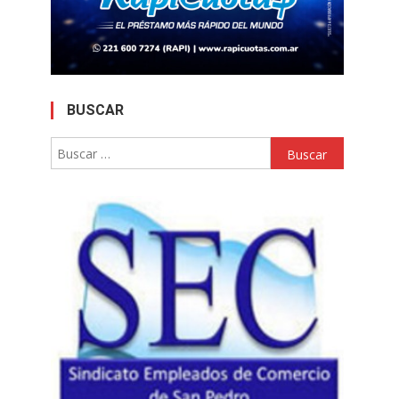
BUSCAR
Buscar: