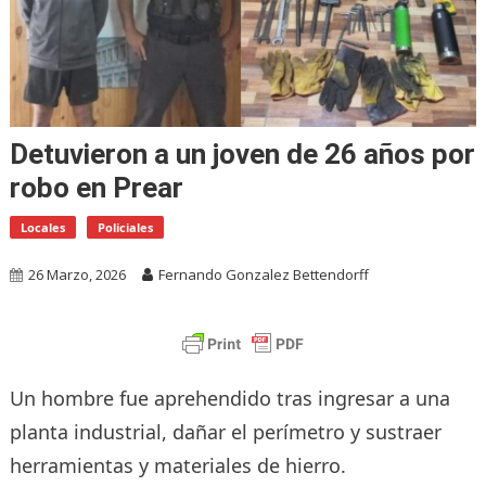
Detuvieron a un joven de 26 años por
robo en Prear
Locales
Policiales
26 Marzo, 2026
Fernando Gonzalez Bettendorff
Un hombre fue aprehendido tras ingresar a una
planta industrial, dañar el perímetro y sustraer
herramientas y materiales de hierro.