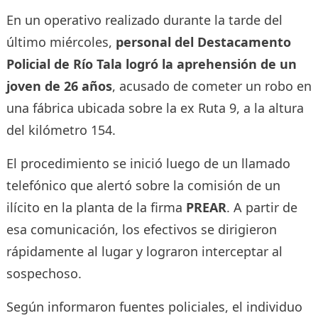
En un operativo realizado durante la tarde del
último miércoles,
personal del Destacamento
Policial de Río Tala logró la aprehensión de un
joven de 26 años
, acusado de cometer un robo en
una fábrica ubicada sobre la ex Ruta 9, a la altura
del kilómetro 154.
El procedimiento se inició luego de un llamado
telefónico que alertó sobre la comisión de un
ilícito en la planta de la firma
PREAR
. A partir de
esa comunicación, los efectivos se dirigieron
rápidamente al lugar y lograron interceptar al
sospechoso.
Según informaron fuentes policiales, el individuo