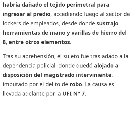
habría dañado el tejido perimetral para
ingresar al predio
, accediendo luego al sector de
lockers de empleados, desde donde
sustrajo
herramientas de mano y varillas de hierro del
8, entre otros elementos
.
Tras su aprehensión, el sujeto fue trasladado a la
dependencia policial, donde quedó
alojado a
disposición del magistrado interviniente
,
imputado por el delito de
robo
. La causa es
llevada adelante por la
UFI N° 7
.