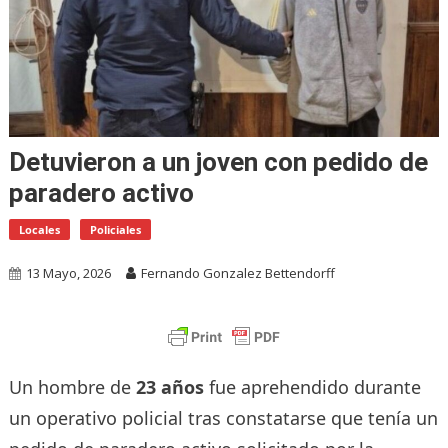
Detuvieron a un joven con pedido de
paradero activo
Locales
Policiales
13 Mayo, 2026
Fernando Gonzalez Bettendorff
Un hombre de
23 años
fue aprehendido durante
un operativo policial tras constatarse que tenía un