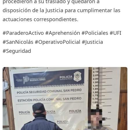
procedieron a su traslado y quedaron a
disposición de la Justicia para cumplimentar las
actuaciones correspondientes.
#ParaderoActivo #Aprehensión #Policiales #UFI
#SanNicolás #OperativoPolicial #Justicia
#Seguridad