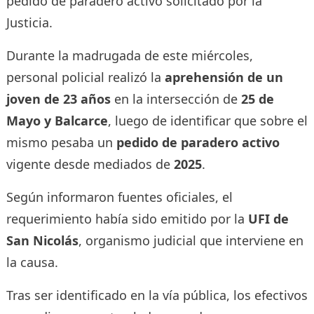
pedido de paradero activo solicitado por la
Justicia.
Durante la madrugada de este miércoles,
personal policial realizó la
aprehensión de un
joven de 23 años
en la intersección de
25 de
Mayo y Balcarce
, luego de identificar que sobre el
mismo pesaba un
pedido de paradero activo
vigente desde mediados de
2025
.
Según informaron fuentes oficiales, el
requerimiento había sido emitido por la
UFI de
San Nicolás
, organismo judicial que interviene en
la causa.
Tras ser identificado en la vía pública, los efectivos