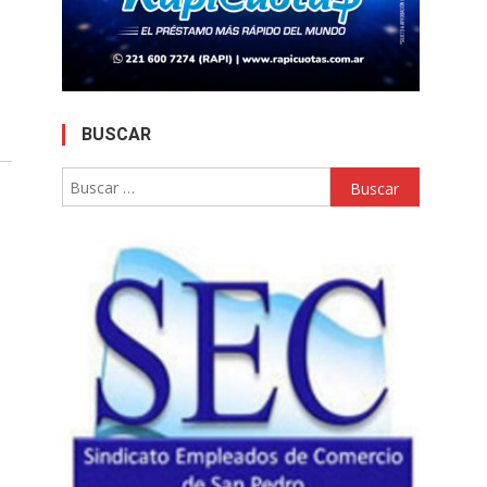
BUSCAR
Buscar: