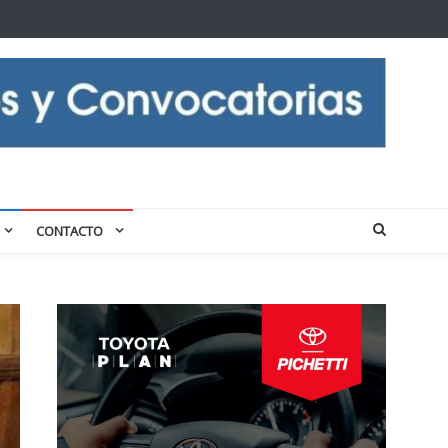
CONTACTO