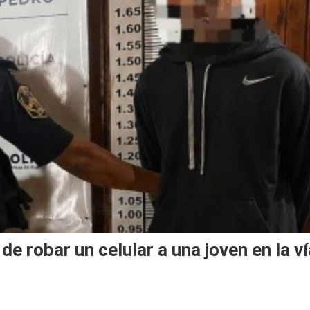
e robar un celular a una joven en la ví