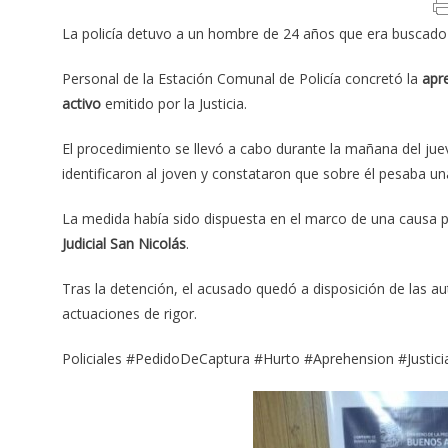
La policía detuvo a un hombre de 24 años que era buscado p
Personal de la Estación Comunal de Policía concretó la
apr
activo
emitido por la Justicia.
El procedimiento se llevó a cabo durante la mañana del jue
identificaron al joven y constataron que sobre él pesaba u
La medida había sido dispuesta en el marco de una causa 
Judicial San Nicolás
.
Tras la detención, el acusado quedó a disposición de las au
actuaciones de rigor.
Policiales #PedidoDeCaptura #Hurto #Aprehension #Justic