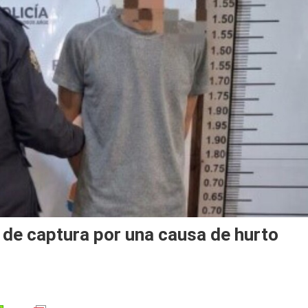
 de captura por una causa de hurto