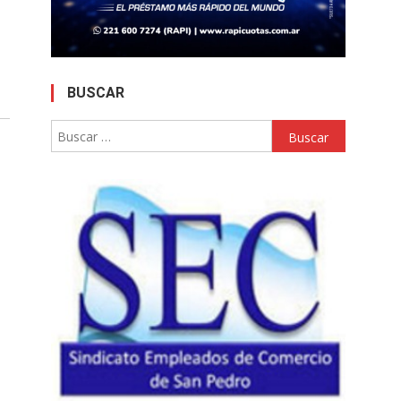
BUSCAR
Buscar: