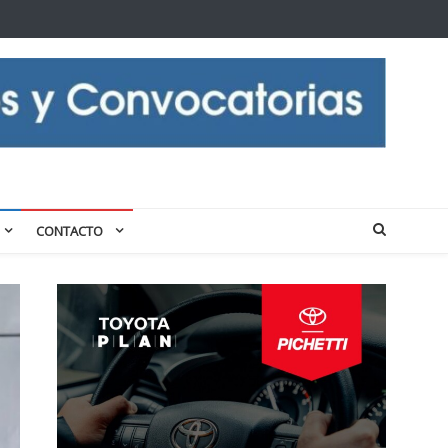
CONTACTO