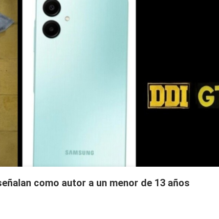
 señalan como autor a un menor de 13 años