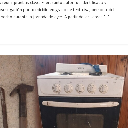
 reunir pruebas clave. El presunto autor fue identificado y
nvestigación por homicidio en grado de tentativa, personal del
 hecho durante la jornada de ayer. A partir de las tareas […]