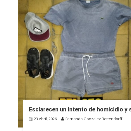
Esclarecen un intento de homicidio y
23 Abril, 2026
Fernando Gonzalez Bettendorff