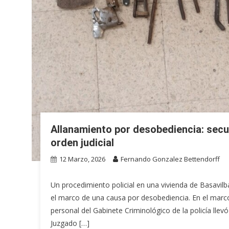
Allanamiento por desobediencia: secu
orden judicial
12 Marzo, 2026
Fernando Gonzalez Bettendorff
Un procedimiento policial en una vivienda de Basavilb
el marco de una causa por desobediencia. En el marco
personal del Gabinete Criminológico de la policía llevó
Juzgado […]