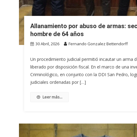
Allanamiento por abuso de armas: se
hombre de 64 años
30 Abril, 2026
Fernando Gonzalez Bettendorff
Un procedimiento judicial permitió incautar un arma 
liberado por disposición fiscal. En el marco de una i
Criminológico, en conjunto con la DDI San Pedro, log
judiciales ordenadas por […]
Leer más...