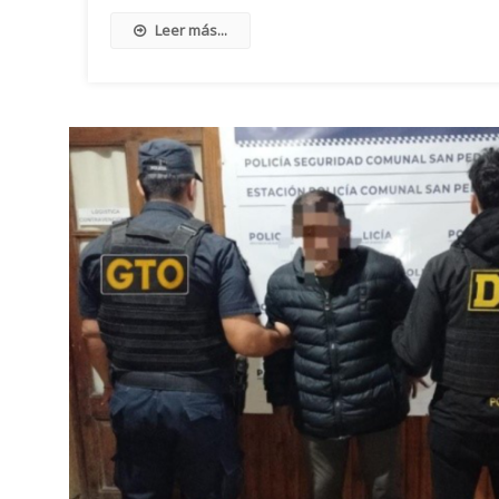
Leer más...