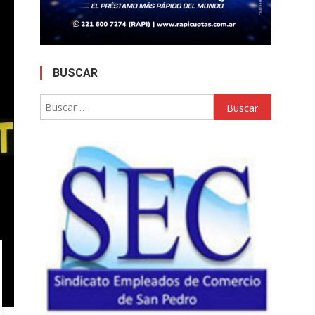
BUSCAR
Buscar: