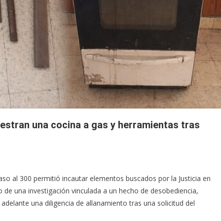
estran una cocina a gas y herramientas tras
aso al 300 permitió incautar elementos buscados por la Justicia en
 de una investigación vinculada a un hecho de desobediencia,
 adelante una diligencia de allanamiento tras una solicitud del