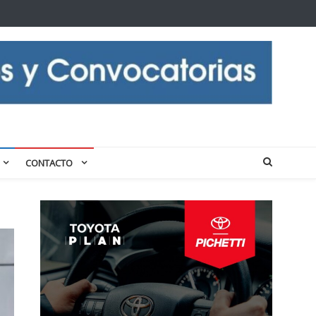
CONTACTO