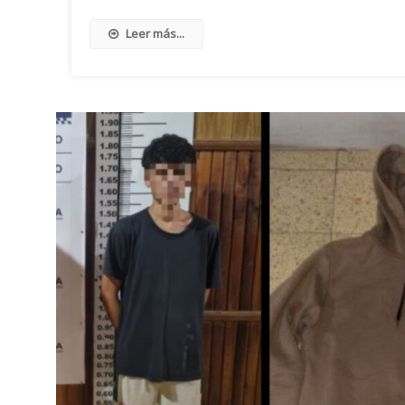
Leer más...