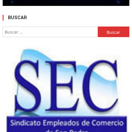
BUSCAR
Buscar: