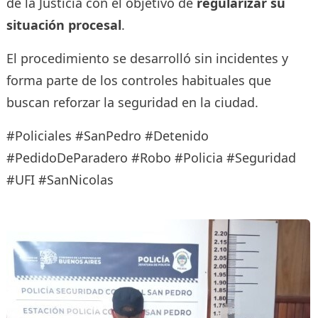
de la Justicia con el objetivo de
regularizar su
situación procesal
.
El procedimiento se desarrolló sin incidentes y
forma parte de los controles habituales que
buscan reforzar la seguridad en la ciudad.
#Policiales #SanPedro #Detenido
#PedidoDeParadero #Robo #Policia #Seguridad
#UFI #SanNicolas