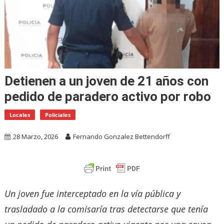
Detienen a un joven de 21 años con
pedido de paradero activo por robo
Locales
Policiales
28 Marzo, 2026
Fernando Gonzalez Bettendorff
Un joven fue interceptado en la vía pública y
trasladado a la comisaría tras detectarse que tenía