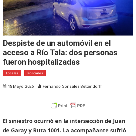
Despiste de un automóvil en el
acceso a Río Tala: dos personas
fueron hospitalizadas
Locales
Policiales
18 Mayo, 2026
Fernando Gonzalez Bettendorff
El siniestro ocurrió en la intersección de Juan
de Garay y Ruta 1001. La acompañante sufrió