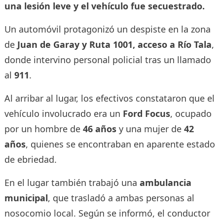
una lesión leve y el vehículo fue secuestrado.
Un automóvil protagonizó un despiste en la zona
de
Juan de Garay y Ruta 1001, acceso a Río Tala
,
donde intervino personal policial tras un llamado
al
911
.
Al arribar al lugar, los efectivos constataron que el
vehículo involucrado era un
Ford Focus
, ocupado
por un hombre de
46 años
y una mujer de
42
años
, quienes se encontraban en aparente estado
de ebriedad.
En el lugar también trabajó una
ambulancia
municipal
, que trasladó a ambas personas al
nosocomio local. Según se informó, el conductor