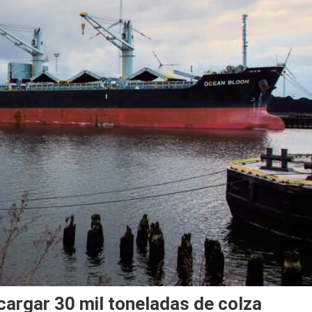
 cargar 30 mil toneladas de colza