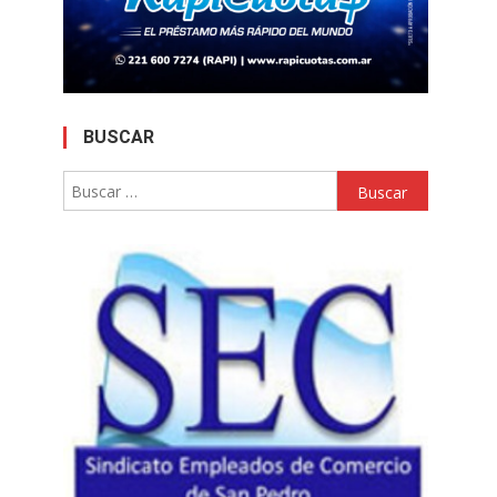
BUSCAR
Buscar: