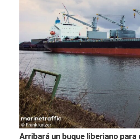
Arribará un buque liberiano para