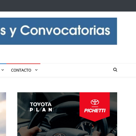
CONTACTO