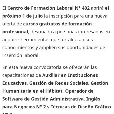
El
Centro de Formación Laboral N° 402
abrirá
el
próximo 1 de julio
la inscripción para una nueva
oferta de
cursos gratuitos de formación
profesional
, destinada a personas interesadas en
adquirir herramientas que fortalezcan sus
conocimientos y amplíen sus oportunidades de
inserción laboral.
En esta nueva convocatoria se ofrecerán las
capacitaciones de
Auxiliar en Instituciones
Educativas
,
Gestión de Redes Sociales
,
Gestión
Humanitaria en el Hábitat
,
Operador de
Software de Gestión Administrativa
,
Inglés
para Negocios N° 2
y
Técnicas de Diseño Gráfico