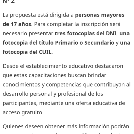
N° 2
.
La propuesta está dirigida a
personas mayores
de 17 años
. Para completar la inscripción será
necesario presentar
tres fotocopias del DNI
,
una
fotocopia del título Primario o Secundario
y
una
fotocopia del CUIL
.
Desde el establecimiento educativo destacaron
que estas capacitaciones buscan brindar
conocimientos y competencias que contribuyan al
desarrollo personal y profesional de los
participantes, mediante una oferta educativa de
acceso gratuito.
Quienes deseen obtener más información podrán