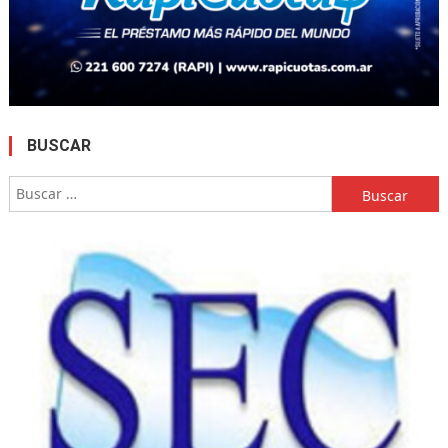
BUSCAR
Buscar: