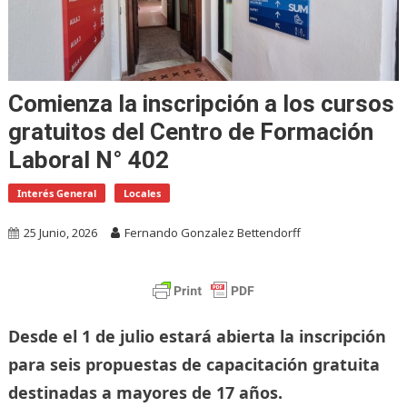
Comienza la inscripción a los cursos
gratuitos del Centro de Formación
Laboral N° 402
Interés General
Locales
25 Junio, 2026
Fernando Gonzalez Bettendorff
Desde el 1 de julio estará abierta la inscripción
para seis propuestas de capacitación gratuita
destinadas a mayores de 17 años.