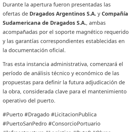
Durante la apertura fueron presentadas las
ofertas de
Dragados Argentinos S.A.
y
Compañía
Sudamericana de Dragados S.A.
, ambas
acompañadas por el soporte magnético requerido
y las garantías correspondientes establecidas en
la documentación oficial.
Tras esta instancia administrativa, comenzará el
período de análisis técnico y económico de las
propuestas para definir la futura adjudicación de
la obra, considerada clave para el mantenimiento
operativo del puerto.
#Puerto #Dragado #LicitacionPublica
#PuertoSanPedro #ConsorcioPortuario