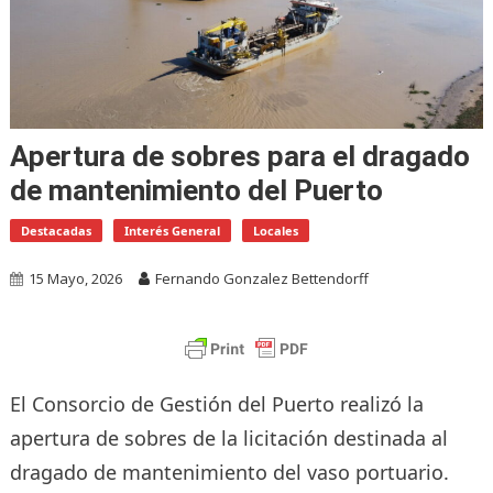
Apertura de sobres para el dragado
de mantenimiento del Puerto
Destacadas
Interés General
Locales
15 Mayo, 2026
Fernando Gonzalez Bettendorff
El Consorcio de Gestión del Puerto realizó la
apertura de sobres de la licitación destinada al
dragado de mantenimiento del vaso portuario.