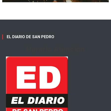
EL DIARIO DE SAN PEDRO
Horario Atención