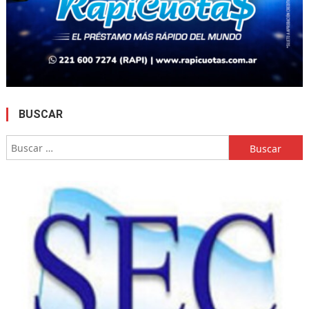
BUSCAR
Buscar: