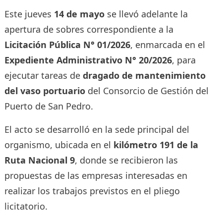
Este jueves
14 de mayo
se llevó adelante la
apertura de sobres correspondiente a la
Licitación Pública N° 01/2026
, enmarcada en el
Expediente Administrativo N° 20/2026
, para
ejecutar tareas de
dragado de mantenimiento
del vaso portuario
del Consorcio de Gestión del
Puerto de San Pedro.
El acto se desarrolló en la sede principal del
organismo, ubicada en el
kilómetro 191 de la
Ruta Nacional 9
, donde se recibieron las
propuestas de las empresas interesadas en
realizar los trabajos previstos en el pliego
licitatorio.