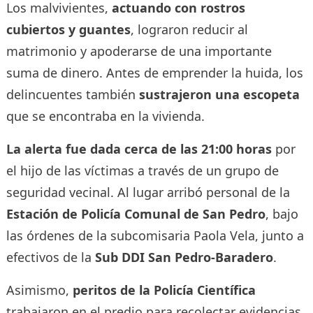
Los malvivientes,
actuando con rostros
cubiertos y guantes
, lograron reducir al
matrimonio y apoderarse de una importante
suma de dinero. Antes de emprender la huida, los
delincuentes también
sustrajeron una escopeta
que se encontraba en la vivienda.
La alerta fue dada cerca de las 21:00 horas
por
el hijo de las víctimas a través de un grupo de
seguridad vecinal. Al lugar arribó personal de la
Estación de Policía Comunal de San Pedro
, bajo
las órdenes de la subcomisaria Paola Vela, junto a
efectivos de la
Sub DDI San Pedro-Baradero
.
Asimismo,
peritos de la Policía Científica
trabajaron en el predio para recolectar evidencias