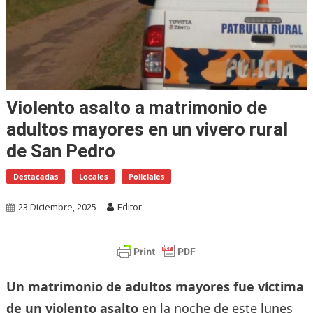
Violento asalto a matrimonio de
adultos mayores en un vivero rural
de San Pedro
Destacadas
Locales
Policiales
23 Diciembre, 2025
Editor
Un matrimonio de adultos mayores fue víctima
de un violento asalto
en la noche de este lunes