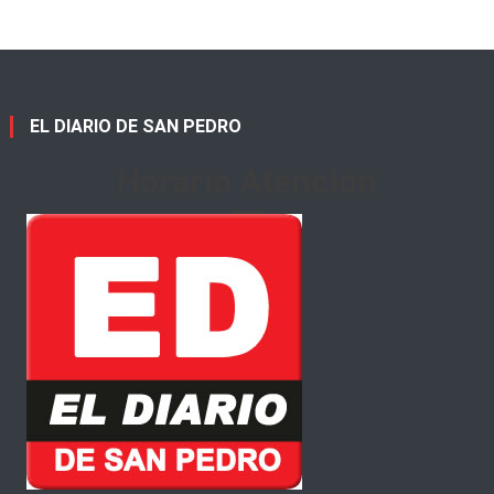
EL DIARIO DE SAN PEDRO
Horario Atención