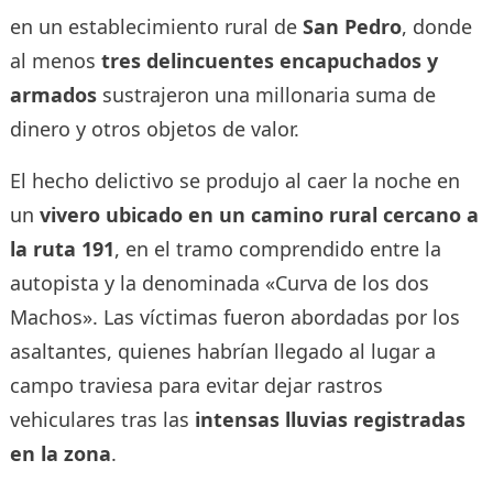
en un establecimiento rural de
San Pedro
, donde
al menos
tres delincuentes encapuchados y
armados
sustrajeron una millonaria suma de
dinero y otros objetos de valor.
El hecho delictivo se produjo al caer la noche en
un
vivero ubicado en un camino rural cercano a
la ruta 191
, en el tramo comprendido entre la
autopista y la denominada «Curva de los dos
Machos». Las víctimas fueron abordadas por los
asaltantes, quienes habrían llegado al lugar a
campo traviesa para evitar dejar rastros
vehiculares tras las
intensas lluvias registradas
en la zona
.