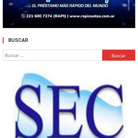
BUSCAR
Buscar: